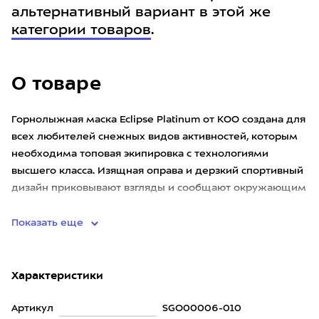
альтернативный вариант в этой же
категории товаров
.
О товаре
Горнолыжная маска Eclipse Platinum от KOO создана для
всех любителей снежных видов активностей, которым
необходима топовая экипировка с технологиями
высшего класса. Изящная оправа и дерзкий спортивный
дизайн приковывают взгляды и сообщают окружающим
о ваших наме
Показать еще
Характеристики
Артикул
SGO00006-010