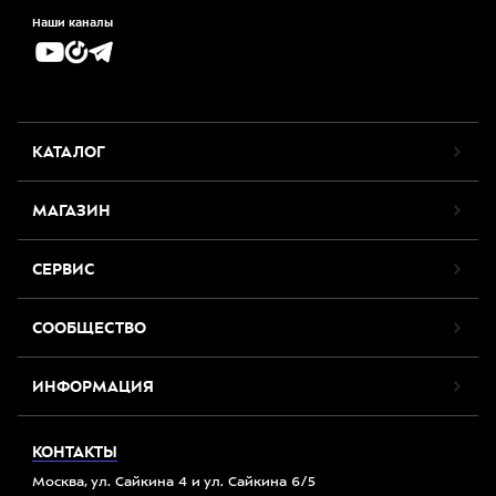
Наши каналы
КАТАЛОГ
МАГАЗИН
СЕРВИС
СООБЩЕСТВО
ИНФОРМАЦИЯ
КОНТАКТЫ
Москва, ул. Сайкина 4 и ул. Сайкина 6/5