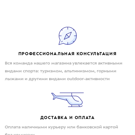
ПРОФЕССИОНАЛЬНАЯ КОНСУЛЬТАЦИЯ
Вся команда нашего магазина увлекается активными
видами спорта: туризмом, альпинизмом, горными
лыжами и другими видами outdoor-активности
ДОСТАВКА И ОПЛАТА
Оплата наличными курьеру или банковской картой