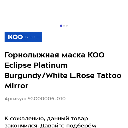
Горнолыжная маска KOO
Eclipse Platinum
Burgundy/White L.Rose Tattoo
Mirror
Артикул: SGO00006-010
К сожалению, данный товар
закончился. Давайте подберём