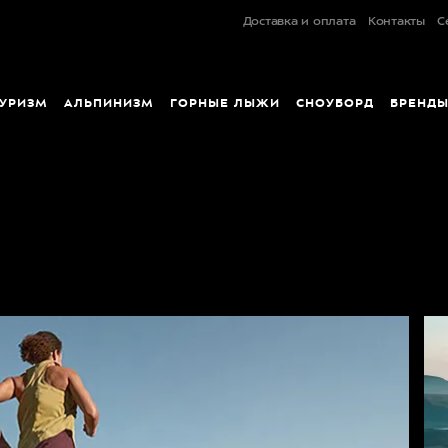
Доставка и оплата
Контакты
С
УРИЗМ
АЛЬПИНИЗМ
ГОРНЫЕ ЛЫЖИ
СНОУБОРД
БРЕНД