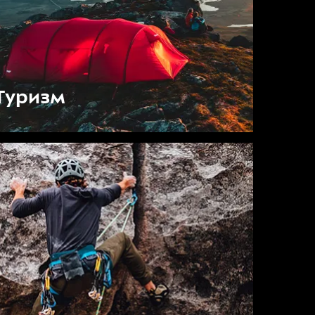
Туризм