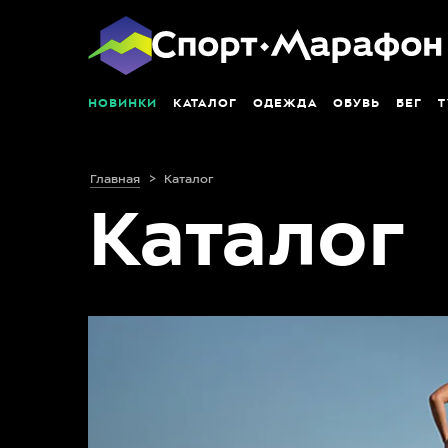
НОВИНКИ
КАТАЛОГ
ОДЕЖДА
ОБУВЬ
БЕГ
Т
Главная
Каталог
Каталог