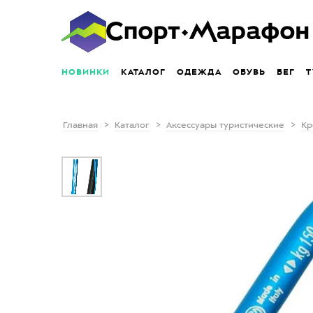
НОВИНКИ
КАТАЛОГ
ОДЕЖДА
ОБУВЬ
БЕГ
Т
Главная
Каталог
Аксессуары туристические
Кр