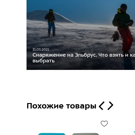
31.03.2021
Снаряжение на Эльбрус. Что взять и к
выбрать
Похожие товары