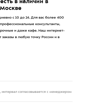
есть в наличии в
 Москве
евно с 10 до 24. Для вас более 400
 профессиональные консультанты,
рочные и даже кафе. Наш интернет-
 заказы в любую точку России и в
22, интервал согласовывается с менеджером