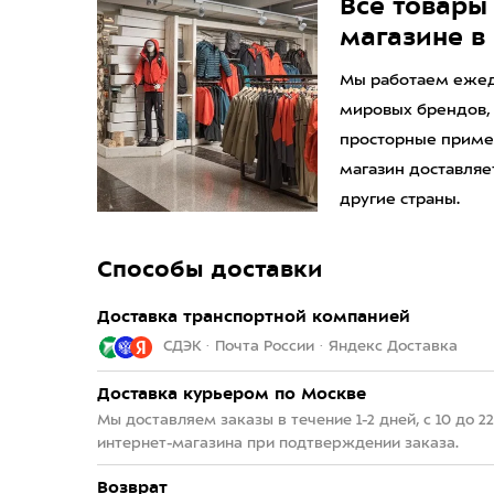
Все товары 
магазине в
Мы работаем ежедн
мировых брендов,
просторные приме
магазин доставляет
другие страны.
Способы доставки
Доставка транспортной компанией
СДЭК · Почта России · Яндекс Доставка
Доставка курьером по Москве
Мы доставляем заказы в течение 1-2 дней, с 10 до 
интернет-магазина при подтверждении заказа.
Возврат