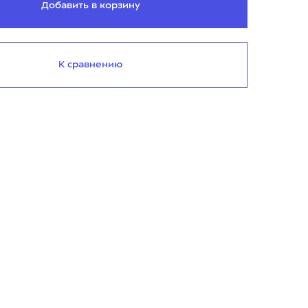
Добавить в корзину
К сравнению