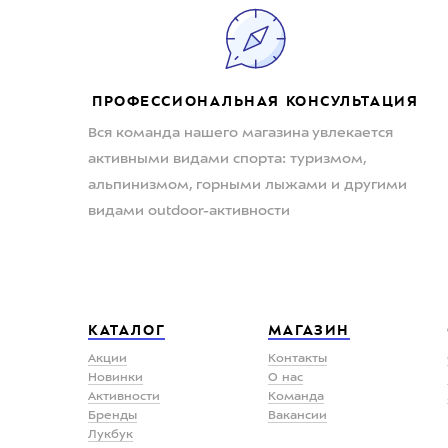
ПРОФЕССИОНАЛЬНАЯ КОНСУЛЬТАЦИЯ
Вся команда нашего магазина увлекается
активными видами спорта: туризмом,
альпинизмом, горными лыжами и другими
видами outdoor-активности
КАТАЛОГ
МАГАЗИН
Акции
Контакты
Новинки
О нас
Активности
Команда
Бренды
Вакансии
Лукбук