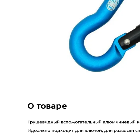
О товаре
Грушевидный вспомогательный алюминиевый кар
Идеально подходит для ключей, для развески с