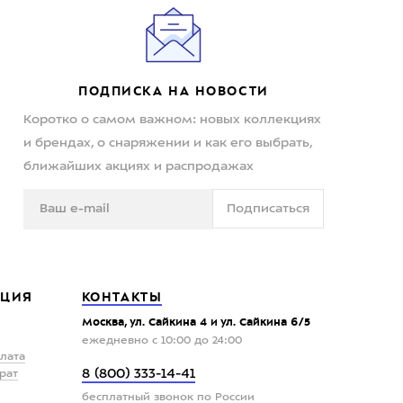
ПОДПИСКА НА НОВОСТИ
Коротко о самом важном: новых коллекциях
и брендах, о снаряжении и как его выбрать,
ближайших акциях и распродажах
Подписаться
ЦИЯ
КОНТАКТЫ
Москва, ул. Сайкина 4 и ул. Сайкина 6/5
ежедневно с 10:00 до 24:00
плата
8 (800) 333-14-41
рат
бесплатный звонок по России