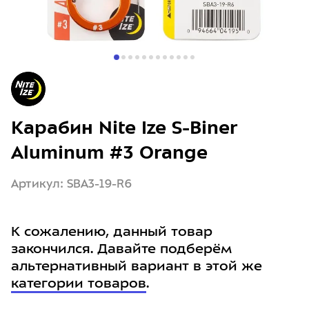
Карабин Nite Ize S-Biner
Aluminum #3 Orange
Артикул: SBA3-19-R6
К сожалению, данный товар
закончился. Давайте подберём
альтернативный вариант в этой же
категории товаров
.