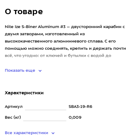
О товаре
Nite Ize S-Biner Aluminum #3 – двусторонний карабин с
двумя затворами, изготовленный из
высококачественного алюминиевого сплава. С его
помощью можно соединять, крепить и держать почти
всё, что угодно: от ключей и бутылки с водой до
спортивного снаряжения.
Показать еще
Характеристики
Артикул
SBA3-19-R6
Вес (кг)
0,009
Все характеристики