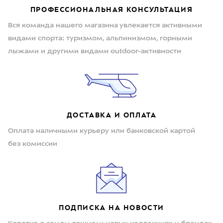
ПРОФЕССИОНАЛЬНАЯ КОНСУЛЬТАЦИЯ
Вся команда нашего магазина увлекается активными
видами спорта: туризмом, альпинизмом, горными
лыжами и другими видами outdoor-активности
ДОСТАВКА И ОПЛАТА
Оплата наличными курьеру или банковской картой
без комиссии
ПОДПИСКА НА НОВОСТИ