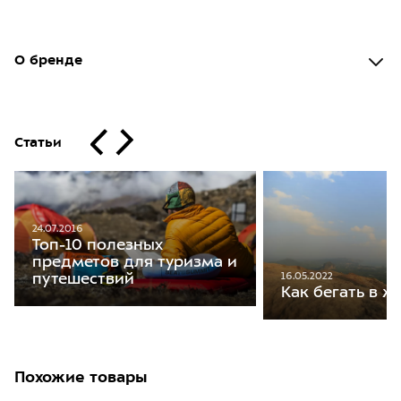
О бренде
Статьи
24.07.2016
Топ-10 полезных
предметов для туризма и
16.05.2022
путешествий
Как бегать в ж
Похожие товары