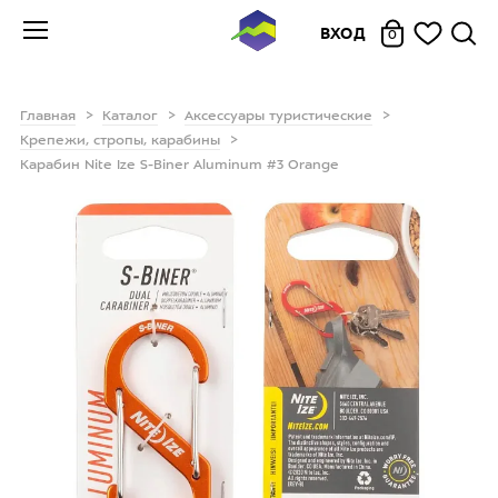
ВХОД
0
Главная
Каталог
Аксессуары туристические
Крепежи, стропы, карабины
Карабин Nite Ize S-Biner Aluminum #3 Orange