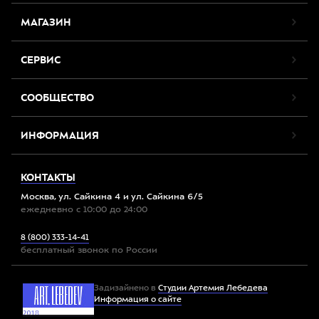
МАГАЗИН
СЕРВИС
СООБЩЕСТВО
ИНФОРМАЦИЯ
КОНТАКТЫ
Москва, ул. Сайкина 4 и ул. Сайкина 6/5
ежедневно с 10:00 до 24:00
8 (800) 333-14-41
бесплатный звонок по России
Задизайнено в
Студии Артемия Лебедева
Информация о сайте