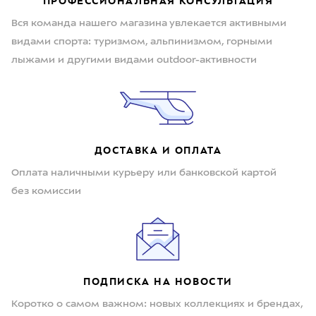
ПРОФЕССИОНАЛЬНАЯ КОНСУЛЬТАЦИЯ
Вся команда нашего магазина увлекается активными
видами спорта: туризмом, альпинизмом, горными
лыжами и другими видами outdoor-активности
ДОСТАВКА И ОПЛАТА
Оплата наличными курьеру или банковской картой
без комиссии
ПОДПИСКА НА НОВОСТИ
Коротко о самом важном: новых коллекциях и брендах,