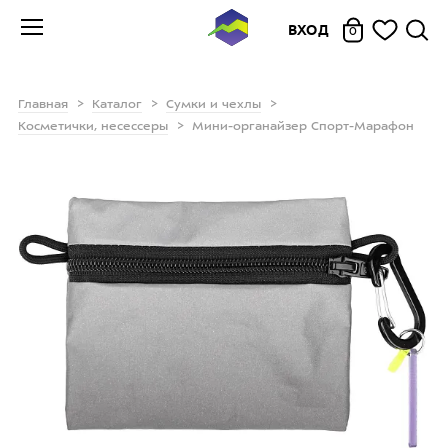
ВХОД
0
Главная
Каталог
Сумки и чехлы
Косметички, несессеры
Мини-органайзер Спорт-Марафон