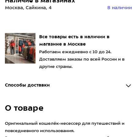
Наличие в магазинах
Москва, Сайкина, 4
В наличии
Все товары есть в наличии в
магазине в Москве
Работаем ежедневно с 10 до 24.
Доставляем заказы по всей России и в
другие страны.
Способы доставки
О товаре
Оригинальный кошелёк-несессер для путешествий и
повседневного использования.