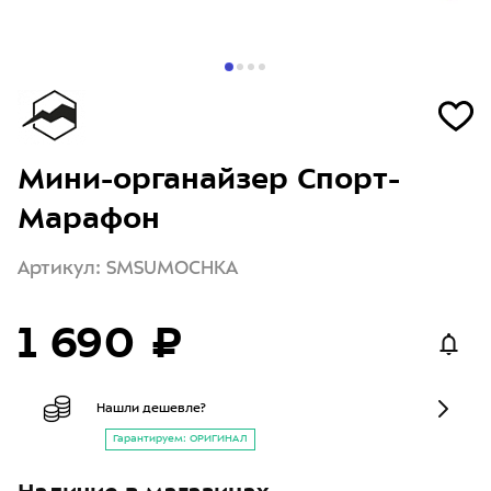
Мини-органайзер Спорт-
Марафон
Артикул: SMSUMOCHKA
1 690 ₽
Нашли дешевле?
Гарантируем: ОРИГИНАЛ