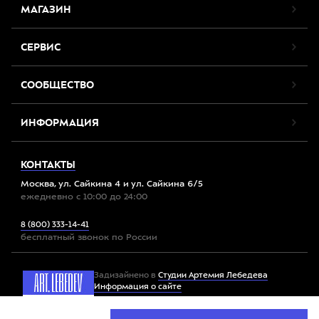
МАГАЗИН
СЕРВИС
СООБЩЕСТВО
ИНФОРМАЦИЯ
КОНТАКТЫ
Москва, ул. Сайкина 4 и ул. Сайкина 6/5
ежедневно с 10:00 до 24:00
8 (800) 333-14-41
бесплатный звонок по России
Задизайнено в
Студии Артемия Лебедева
Информация о сайте
Мы используем файлы cookie. Продолжив работу с