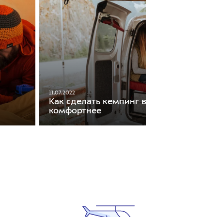
11.07.2022
Как сделать кемпинг в машине
комфортнее