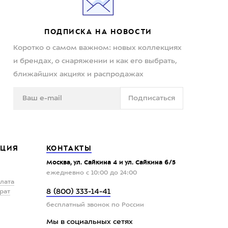
ПОДПИСКА НА НОВОСТИ
Коротко о самом важном: новых коллекциях
и брендах, о снаряжении и как его выбрать,
ближайших акциях и распродажах
Подписаться
ЦИЯ
КОНТАКТЫ
Москва, ул. Сайкина 4 и ул. Сайкина 6/5
ежедневно с 10:00 до 24:00
плата
8 (800) 333-14-41
рат
бесплатный звонок по России
Мы в социальных сетях