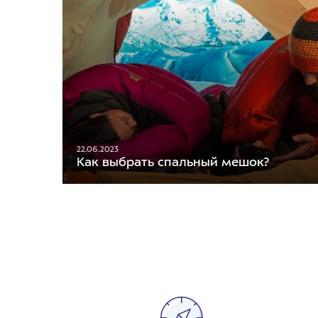
22.06.2023
Как выбрать спальный мешок?