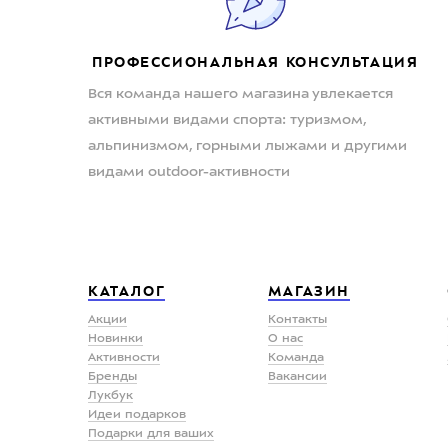
ПРОФЕССИОНАЛЬНАЯ КОНСУЛЬТАЦИЯ
Вся команда нашего магазина увлекается
активными видами спорта: туризмом,
альпинизмом, горными лыжами и другими
видами outdoor-активности
КАТАЛОГ
МАГАЗИН
Акции
Контакты
Новинки
О нас
Активности
Команда
Бренды
Вакансии
Лукбук
Идеи подарков
Подарки для ваших