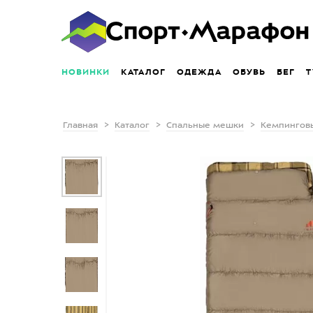
НОВИНКИ
КАТАЛОГ
ОДЕЖДА
ОБУВЬ
БЕГ
Т
Главная
Каталог
Спальные мешки
Кемпингов