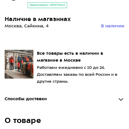
Гарантируем: ОРИГИНАЛ
Наличие в магазинах
Москва, Сайкина, 4
В наличии
Все товары есть в наличии в
магазине в Москве
Работаем ежедневно с 10 до 24.
Доставляем заказы по всей России и в
другие страны.
Способы доставки
О товаре