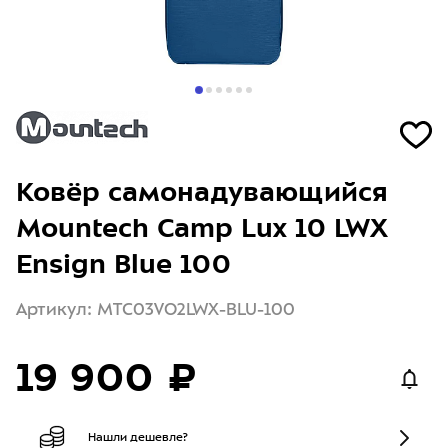
Ковёр самонадувающийся
Mountech Camp Lux 10 LWX
Ensign Blue 100
Артикул: MTC03VO2LWX-BLU-100
19 900 ₽
Нашли дешевле?