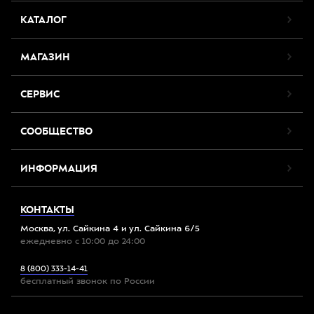
КАТАЛОГ
МАГАЗИН
СЕРВИС
СООБЩЕСТВО
ИНФОРМАЦИЯ
КОНТАКТЫ
Москва, ул. Сайкина 4 и ул. Сайкина 6/5
ежедневно с 10:00 до 24:00
8 (800) 333-14-41
бесплатный звонок по России