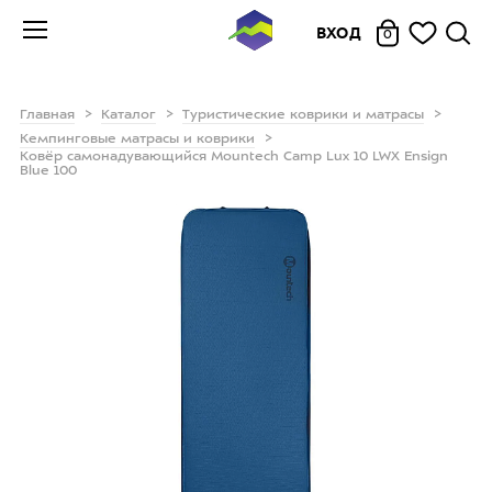
ВХОД
0
Главная
Каталог
Туристические коврики и матрасы
Кемпинговые матрасы и коврики
Ковёр самонадувающийся Mountech Camp Lux 10 LWX Ensign
Blue 100