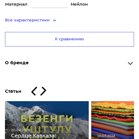
Материал
Нейлон
Все характеристики
К сравнению
О бренде
Статьи
20.04.2026
Сердце Кавказа:
10.07.2024