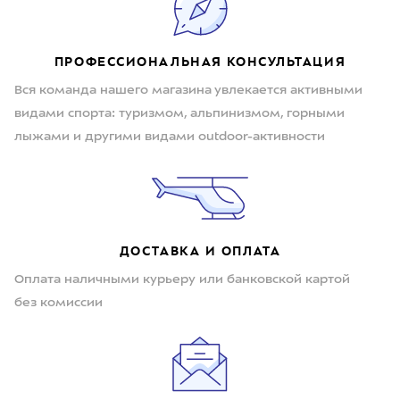
ПРОФЕССИОНАЛЬНАЯ КОНСУЛЬТАЦИЯ
Вся команда нашего магазина увлекается активными
видами спорта: туризмом, альпинизмом, горными
лыжами и другими видами outdoor-активности
ДОСТАВКА И ОПЛАТА
Оплата наличными курьеру или банковской картой
без комиссии