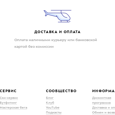
ДОСТАВКА И ОПЛАТА
Оплата наличными курьеру или банковской
картой без комиссии
СЕРВИС
СООБЩЕСТВО
ИНФОРМА
Ски-сервис
Блог
Дисконтная
Бутфитинг
Клуб
программа
Мастерская бега
YouTube
Доставка и о
Подкасты
Обмен и возв