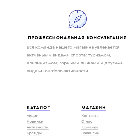
ПРОФЕССИОНАЛЬНАЯ КОНСУЛЬТАЦИЯ
Вся команда нашего магазина увлекается
активными видами спорта: туризмом,
альпинизмом, горными лыжами и другими
видами outdoor-активности
КАТАЛОГ
МАГАЗИН
Акции
Контакты
Новинки
О нас
Активности
Команда
Бренды
Вакансии