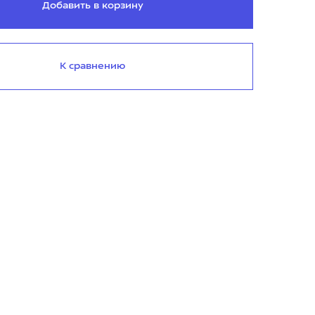
Добавить в корзину
К сравнению