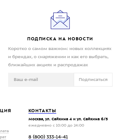
ПОДПИСКА НА НОВОСТИ
Коротко о самом важном: новых коллекциях
и брендах, о снаряжении и как его выбрать,
ближайших акциях и распродажах
Подписаться
ЦИЯ
КОНТАКТЫ
Москва, ул. Сайкина 4 и ул. Сайкина 6/5
ежедневно с 10:00 до 24:00
плата
8 (800) 333-14-41
рат