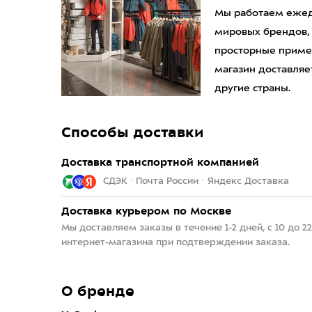
Мы работаем ежедн
мировых брендов,
просторные приме
магазин доставляет
другие страны.
Способы доставки
Доставка транспортной компанией
СДЭК · Почта России · Яндекс Доставка
Доставка курьером по Москве
Мы доставляем заказы в течение 1-2 дней, с 10 до 
интернет-магазина при подтверждении заказа.
О бренде