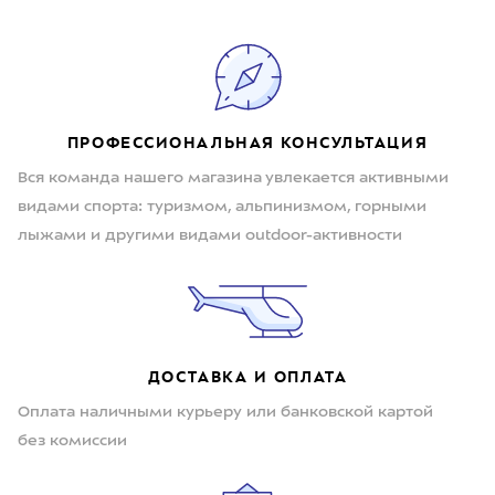
ПРОФЕССИОНАЛЬНАЯ КОНСУЛЬТАЦИЯ
Вся команда нашего магазина увлекается активными
видами спорта: туризмом, альпинизмом, горными
лыжами и другими видами outdoor-активности
ДОСТАВКА И ОПЛАТА
Оплата наличными курьеру или банковской картой
без комиссии