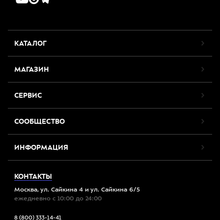
КАТАЛОГ
МАГАЗИН
СЕРВИС
СООБЩЕСТВО
ИНФОРМАЦИЯ
КОНТАКТЫ
Москва, ул. Сайкина 4 и ул. Сайкина 6/5
ежедневно с 10:00 до 24:00
8 (800) 333-14-41