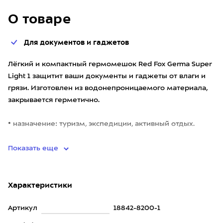
О товаре
Для документов и гаджетов
Лёгкий и компактный гермомешок Red Fox Germa Super
Light 1 защитит ваши документы и гаджеты от влаги и
грязи. Изготовлен из водонепроницаемого материала,
закрывается герметично.
• назначение: туризм, экспедиции, активный отдых.
• материал: нейлон, покр
Показать еще
Характеристики
Артикул
18842-8200-1