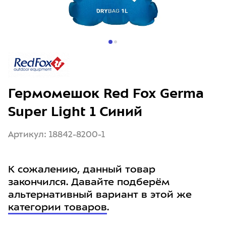
Гермомешок Red Fox Germa
Super Light 1 Синий
Артикул: 18842-8200-1
К сожалению, данный товар
закончился. Давайте подберём
альтернативный вариант в этой же
категории товаров
.