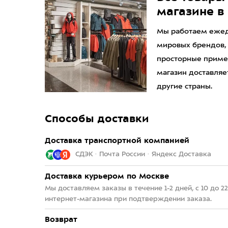
магазине в
Мы работаем ежедн
мировых брендов,
просторные приме
магазин доставляет
другие страны.
Способы доставки
Доставка транспортной компанией
СДЭК · Почта России · Яндекс Доставка
Доставка курьером по Москве
Мы доставляем заказы в течение 1-2 дней, с 10 до 
интернет-магазина при подтверждении заказа.
Возврат