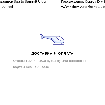
мешок Sea to Summit Ultra-
Гермомешок Osprey Dry S
ry 20 Red
W/Window Waterfront Blue
ДОСТАВКА И ОПЛАТА
Оплата наличными курьеру или банковской
картой без комиссии