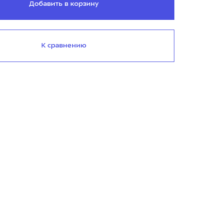
Добавить в корзину
К сравнению