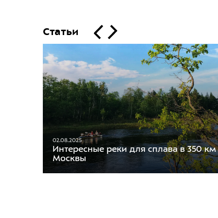
Статьи
02.08.2025
Интересные реки для сплава в 350 км
Москвы