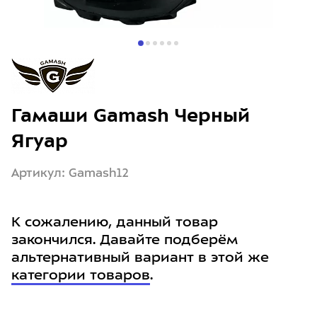
Гамаши Gamash Черный
Ягуар
Артикул: Gamash12
К сожалению, данный товар
закончился. Давайте подберём
альтернативный вариант в этой же
категории товаров
.