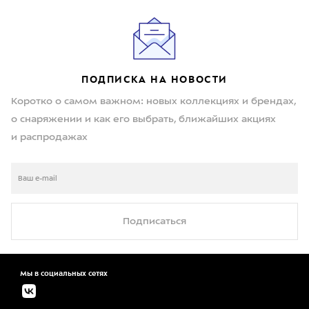
ПОДПИСКА НА НОВОСТИ
Коротко о самом важном: новых коллекциях и брендах,
о снаряжении и как его выбрать, ближайших акциях
и распродажах
Подписаться
Мы в социальных сетях