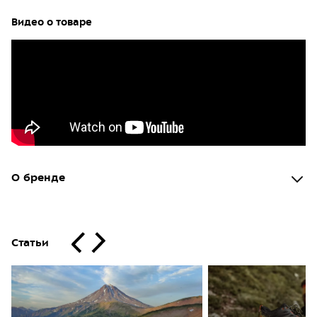
Видео о товаре
О бренде
Статьи