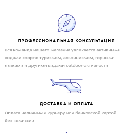
ПРОФЕССИОНАЛЬНАЯ КОНСУЛЬТАЦИЯ
Вся команда нашего магазина увлекается активными
видами спорта: туризмом, альпинизмом, горными
лыжами и другими видами outdoor-активности
ДОСТАВКА И ОПЛАТА
Оплата наличными курьеру или банковской картой
без комиссии