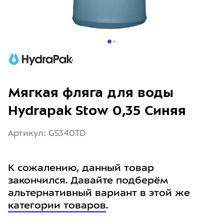
Мягкая фляга для воды
Hydrapak Stow 0,35 Синяя
Артикул: GS340TD
К сожалению, данный товар
закончился. Давайте подберём
альтернативный вариант в этой же
категории товаров
.