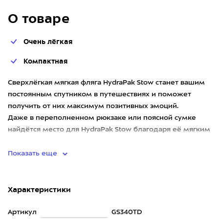
О товаре
Очень лёгкая
Компактная
Сверхлёгкая мягкая фляга HydraPak Stow станет вашим
постоянным спутником в путешествиях и поможет
получить от них максимум позитивных эмоций.
Даже в переполненном рюкзаке или поясной сумке
найдётся место для HydraPak Stow благодаря её мягким
стенкам, минимали
Показать еще
Характеристики
Артикул
GS340TD