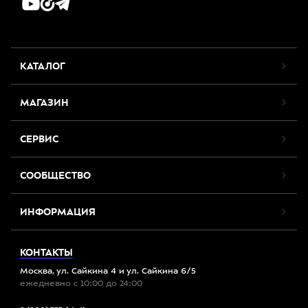
КАТАЛОГ
МАГАЗИН
СЕРВИС
СООБЩЕСТВО
ИНФОРМАЦИЯ
КОНТАКТЫ
Москва, ул. Сайкина 4 и ул. Сайкина 6/5
ежедневно с 10:00 до 24:00