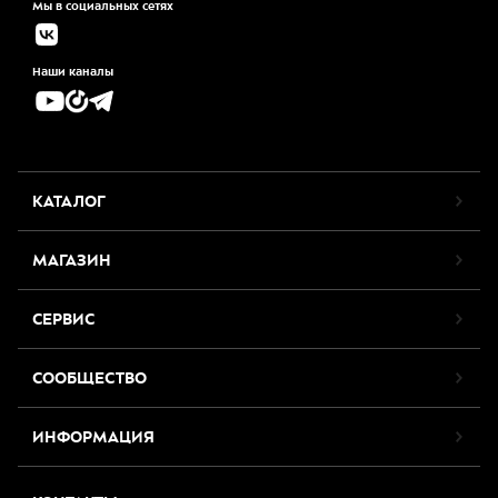
Мы в социальных сетях
Наши каналы
КАТАЛОГ
МАГАЗИН
СЕРВИС
СООБЩЕСТВО
ИНФОРМАЦИЯ