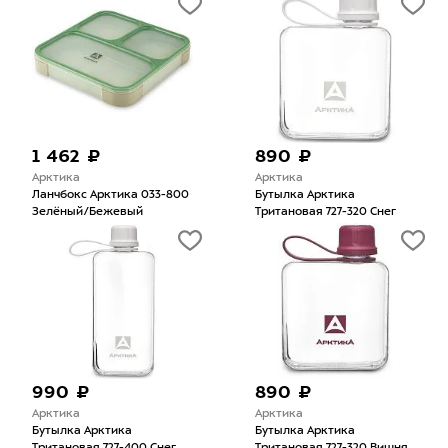
1 462 ₽
890 ₽
Арктика
Арктика
Ланчбокс Арктика 033-800
Бутылка Арктика
Зелёный/Бежевый
Тритановая 727-320 Cнег
990 ₽
890 ₽
Арктика
Арктика
Бутылка Арктика
Бутылка Арктика