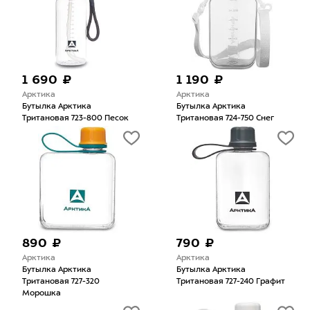
1 690 ₽
1 190 ₽
Арктика
Арктика
Бутылка Арктика
Бутылка Арктика
Тритановая 723-800 Песок
Тритановая 724-750 Cнег
890 ₽
790 ₽
Арктика
Арктика
Бутылка Арктика
Бутылка Арктика
Тритановая 727-320
Тритановая 727-240 Графит
Морошка