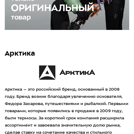
Арктика
Арктика – это российский бренд, основанный в 2008
году. Бренд возник благодаря увлечению основателя,
Федора Захарова, путешествиями и рыбалкой. Первыми
товарами, которые появились в продаже в 2009 году,
были термосы. За короткий срок компания расширила
ассортимент и завоевала значительную долю рынка,
сделав ставку на сочетание качества и стильного