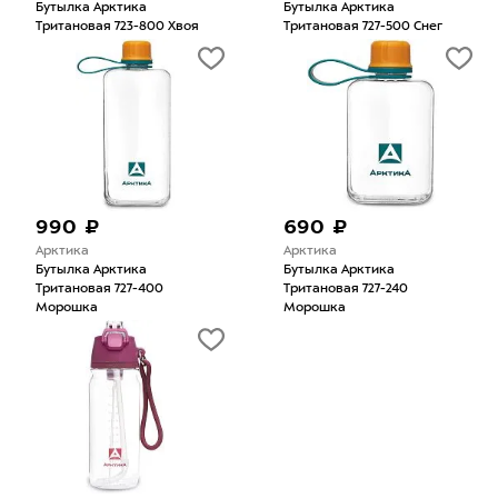
Бутылка Арктика
Бутылка Арктика
Тритановая 723-800 Хвоя
Тритановая 727-500 Cнег
990 ₽
690 ₽
Арктика
Арктика
Бутылка Арктика
Бутылка Арктика
Тритановая 727-400
Тритановая 727-240
Морошка
Морошка