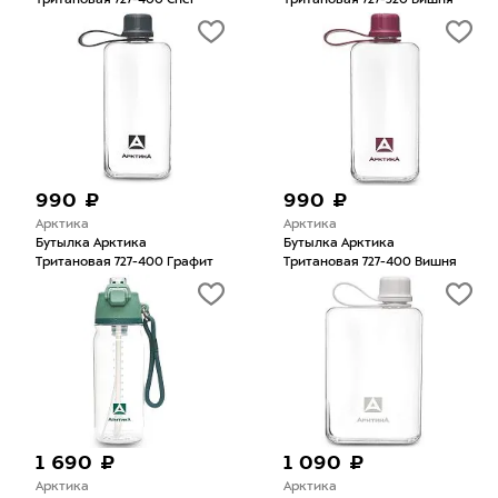
Тритановая 727-400 Cнег
Тритановая 727-320 Вишня
990 ₽
990 ₽
Арктика
Арктика
Бутылка Арктика
Бутылка Арктика
Тритановая 727-400 Графит
Тритановая 727-400 Вишня
1 690 ₽
1 090 ₽
Арктика
Арктика