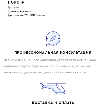
1 690 ₽
Арктика
Бутылка Арктика
Тритановая 723-800 Вишня
ПРОФЕССИОНАЛЬНАЯ КОНСУЛЬТАЦИЯ
Вся команда нашего магазина увлекается активными
видами спорта: туризмом, альпинизмом, горными
лыжами и другими видами outdoor-активности
ДОСТАВКА И ОПЛАТА