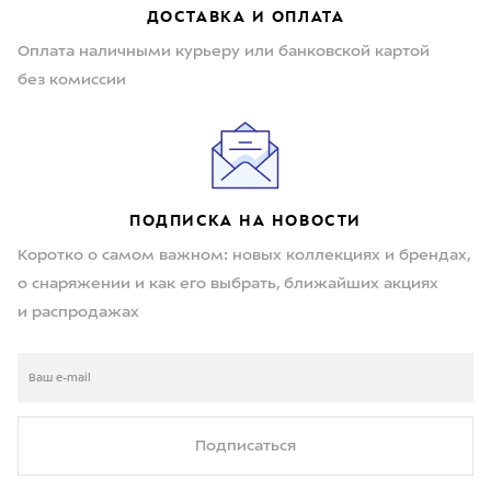
ДОСТАВКА И ОПЛАТА
Оплата наличными курьеру или банковской картой
без комиссии
ПОДПИСКА НА НОВОСТИ
Коротко о самом важном: новых коллекциях и брендах,
о снаряжении и как его выбрать, ближайших акциях
и распродажах
Подписаться