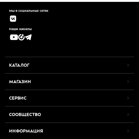
Мы в социальных сетях
Наши каналы
КАТАЛОГ
МАГАЗИН
СЕРВИС
СООБЩЕСТВО
ИНФОРМАЦИЯ