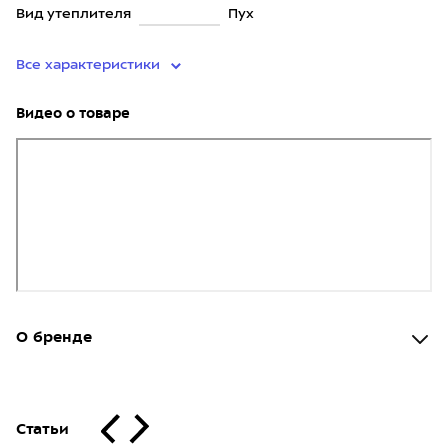
Вид утеплителя
Пух
Все характеристики
Видео о товаре
О бренде
Статьи