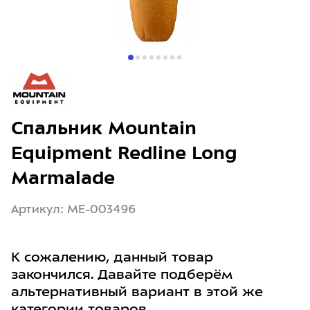
Спальник Mountain
Equipment Redline Long
Marmalade
Артикул: ME-003496
К сожалению, данный товар
закончился. Давайте подберём
альтернативный вариант в этой же