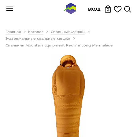
ВХОД
0
Главная
Каталог
Спальные мешки
Экстремальные спальные мешки
Спальник Mountain Equipment Redline Long Marmalade