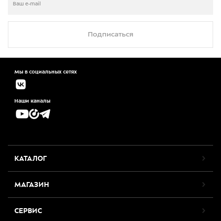
Подписаться
Мы в социальных сетях
Наши каналы
КАТАЛОГ
МАГАЗИН
СЕРВИС