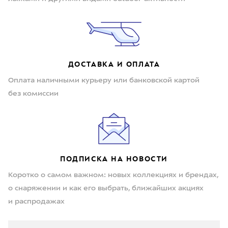
ДОСТАВКА И ОПЛАТА
Оплата наличными курьеру или банковской картой
без комиссии
ПОДПИСКА НА НОВОСТИ
Коротко о самом важном: новых коллекциях и брендах,
о снаряжении и как его выбрать, ближайших акциях
и распродажах