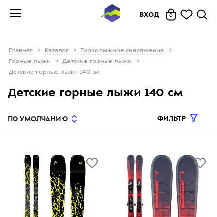
ВХОД
0
Главная
Каталог
Горнолыжное снаряжение
Горные лыжи
Детские горные лыжи
Детские горные лыжи 140 см
Детские горные лыжи 140 см
ФИЛЬТР
ПО УМОЛЧАНИЮ