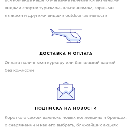
Вся команда нашего магазина увлекается активными
видами спорта: туризмом, альпинизмом, горными
лыжами и другими видами outdoor-активности
ДОСТАВКА И ОПЛАТА
Оплата наличными курьеру или банковской картой
без комиссии
ПОДПИСКА НА НОВОСТИ
Коротко о самом важном: новых коллекциях и брендах,
о снаряжении и как его выбрать, ближайших акциях