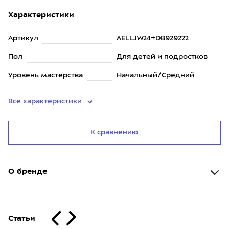
Характеристики
Артикул
AELLJW24+DB929222
Пол
Для детей и подростков
Уровень мастерства
Начальный/Средний
Все характеристики
К сравнению
О бренде
Статьи