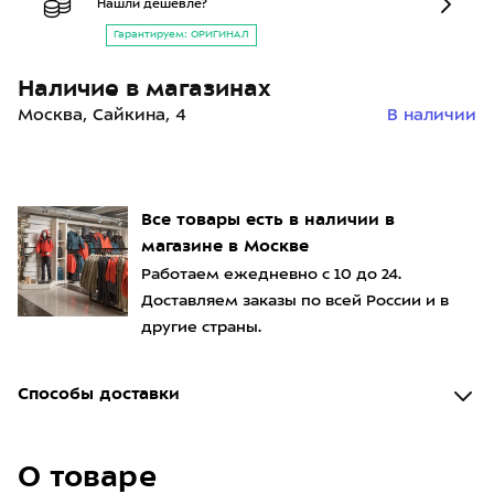
Нашли дешевле?
Гарантируем: ОРИГИНАЛ
Наличие в магазинах
Москва, Сайкина, 4
В наличии
Все товары есть в наличии в
магазине в Москве
Работаем ежедневно с 10 до 24.
Доставляем заказы по всей России и в
другие страны.
Способы доставки
О товаре