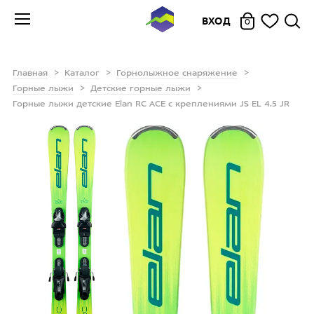
ВХОД
0
Главная
Каталог
Горнолыжное снаряжение
Горные лыжи
Детские горные лыжи
Горные лыжи детские Elan RC ACE с креплениями JS EL 4.5 JR