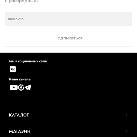
и распродажах
Подписаться
Мы в социальных сетях
Наши каналы
КАТАЛОГ
МАГАЗИН