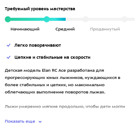
Требуемый уровень мастерства
Начинающий
Средний
Продвинутый
Легко поворачивают
Цепкие и стабильные на скорости
Детская модель Elan RC Ace разработана для
прогрессирующих юных лыжников, нуждающихся в
более стабильных и цепких, но максимально
облегчающих выполнение поворотов лыжах.
Лыжи умеренно мягкие продольно, чтобы дети могли
легко их прогнуть, и обладают доста
Показать еще