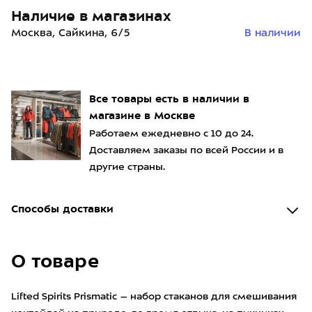
Наличие в магазинах
Москва, Сайкина, 6/5
В наличии
Все товары есть в наличии в
магазине в Москве
Работаем ежедневно с 10 до 24.
Доставляем заказы по всей России и в
другие страны.
Способы доставки
О товаре
Lifted Spirits Prismatic – набор стаканов для смешивания