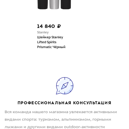
14 840 ₽
Stanley
Шейкер Stanley
Lifted Spirits
Prismatic Чёрный
ПРОФЕССИОНАЛЬНАЯ КОНСУЛЬТАЦИЯ
Вся команда нашего магазина увлекается активными
видами спорта: туризмом, альпинизмом, горными
лыжами и другими видами outdoor-активности