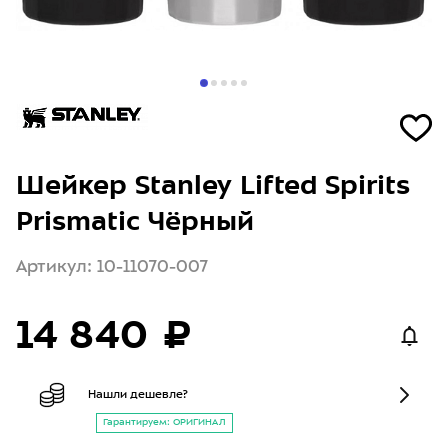
Шейкер Stanley Lifted Spirits
Prismatic Чёрный
Артикул: 10-11070-007
14 840 ₽
Нашли дешевле?
Гарантируем: ОРИГИНАЛ