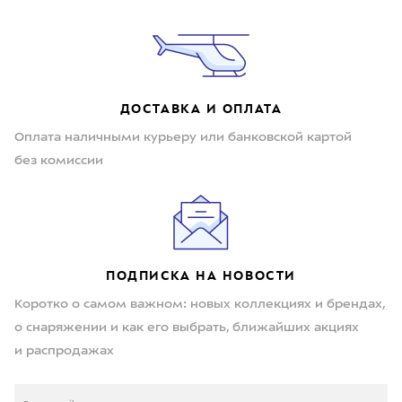
ДОСТАВКА И ОПЛАТА
Оплата наличными курьеру или банковской картой
без комиссии
ПОДПИСКА НА НОВОСТИ
Коротко о самом важном: новых коллекциях и брендах,
о снаряжении и как его выбрать, ближайших акциях
и распродажах