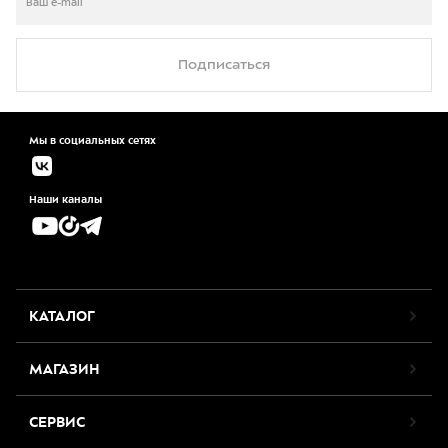
Подписаться
Мы в социальных сетях
Наши каналы
КАТАЛОГ
МАГАЗИН
СЕРВИС