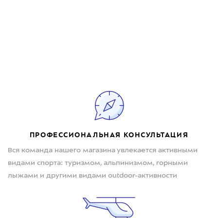
ПРОФЕССИОНАЛЬНАЯ КОНСУЛЬТАЦИЯ
Вся команда нашего магазина увлекается активными
видами спорта: туризмом, альпинизмом, горными
лыжами и другими видами outdoor-активности