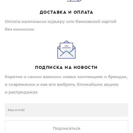
ДОСТАВКА И ОПЛАТА
Оплата наличными курьеру или банковской картой
без комиссии
ПОДПИСКА НА НОВОСТИ
Коротко о самом важном: новых коллекциях и брендах,
о снаряжении и как его выбрать, ближайших акциях
и распродажах
Подписаться