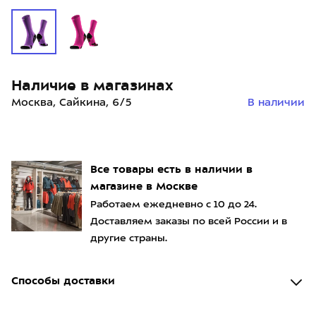
Наличие в магазинах
Москва, Сайкина, 6/5
В наличии
Все товары есть в наличии в
магазине в Москве
Работаем ежедневно с 10 до 24.
Доставляем заказы по всей России и в
другие страны.
Способы доставки