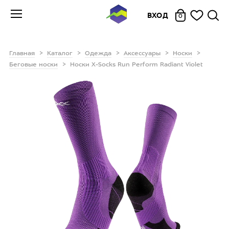
ВХОД
0
Главная
Каталог
Одежда
Аксессуары
Носки
Беговые носки
Носки X-Socks Run Perform Radiant Violet