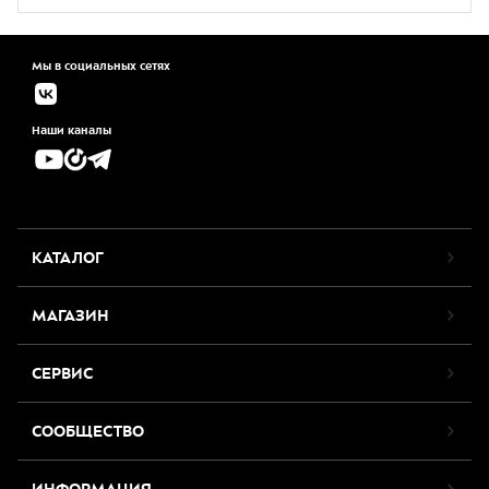
Мы в социальных сетях
Наши каналы
КАТАЛОГ
МАГАЗИН
СЕРВИС
СООБЩЕСТВО
ИНФОРМАЦИЯ