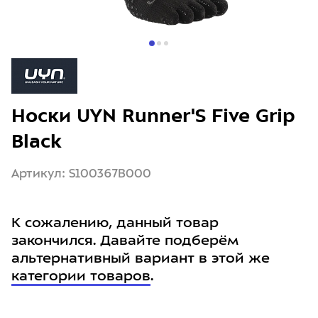
Носки UYN Runner'S Five Grip
Black
Артикул: S100367B000
К сожалению, данный товар
закончился. Давайте подберём
альтернативный вариант в этой же
категории товаров
.