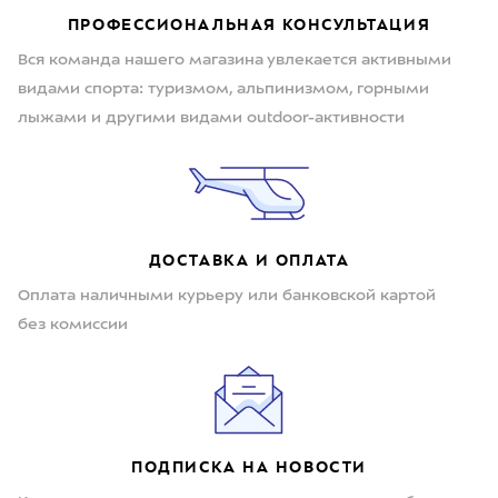
ПРОФЕССИОНАЛЬНАЯ КОНСУЛЬТАЦИЯ
Вся команда нашего магазина увлекается активными
видами спорта: туризмом, альпинизмом, горными
лыжами и другими видами outdoor-активности
ДОСТАВКА И ОПЛАТА
Оплата наличными курьеру или банковской картой
без комиссии
ПОДПИСКА НА НОВОСТИ