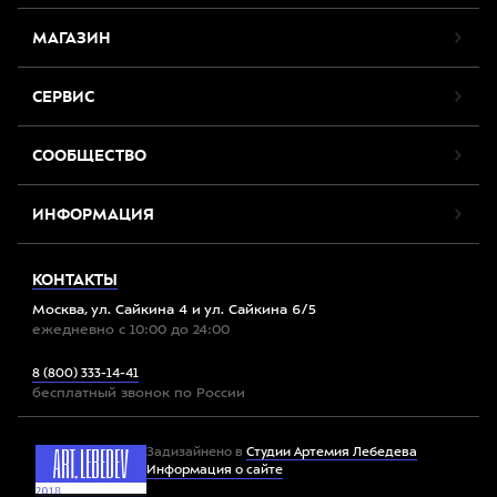
МАГАЗИН
СЕРВИС
СООБЩЕСТВО
ИНФОРМАЦИЯ
КОНТАКТЫ
Москва, ул. Сайкина 4 и ул. Сайкина 6/5
ежедневно с 10:00 до 24:00
8 (800) 333-14-41
бесплатный звонок по России
Задизайнено в
Студии Артемия Лебедева
Информация о сайте