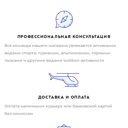
ПРОФЕССИОНАЛЬНАЯ КОНСУЛЬТАЦИЯ
Вся команда нашего магазина увлекается активными
видами спорта: туризмом, альпинизмом, горными
лыжами и другими видами outdoor-активности
ДОСТАВКА И ОПЛАТА
Оплата наличными курьеру или банковской картой
без комиссии