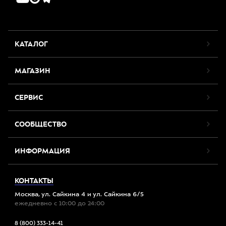
КАТАЛОГ
МАГАЗИН
СЕРВИС
СООБЩЕСТВО
ИНФОРМАЦИЯ
КОНТАКТЫ
Москва, ул. Сайкина 4 и ул. Сайкина 6/5
ежедневно с 10:00 до 24:00
8 (800) 333-14-41