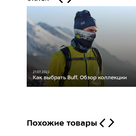
27.07.2022
Как выбрать Buff. Обзор коллекции
Похожие товары