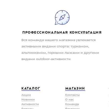
ПРОФЕССИОНАЛЬНАЯ КОНСУЛЬТАЦИЯ
Вся команда нашего магазина увлекается
активными видами спорта: туризмом,
альпинизмом, горными лыжами и другими
видами outdoor-активности
КАТАЛОГ
МАГАЗИН
Акции
Контакты
Новинки
О нас
Активности
Команда