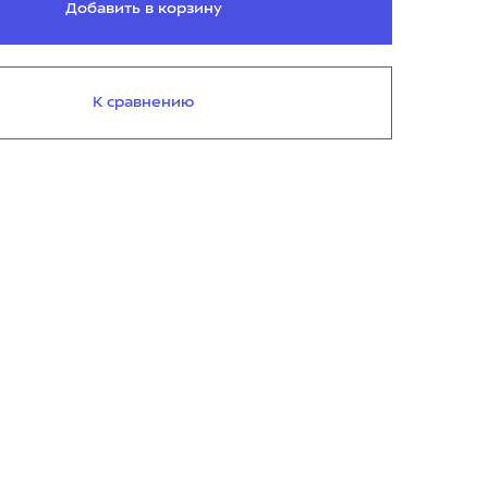
Добавить в корзину
К сравнению