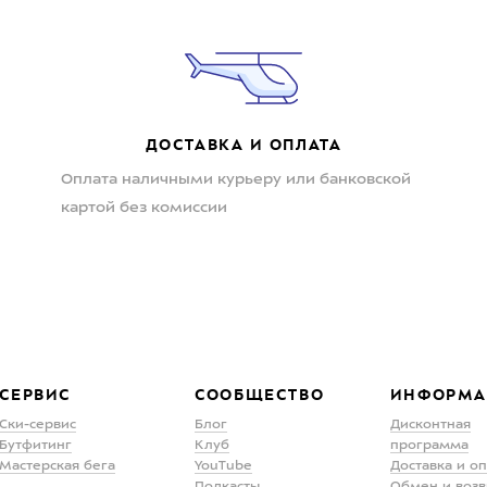
ДОСТАВКА И ОПЛАТА
Оплата наличными курьеру или банковской
картой без комиссии
СЕРВИС
СООБЩЕСТВО
ИНФОРМА
Ски-сервис
Блог
Дисконтная
Бутфитинг
Клуб
программа
Мастерская бега
YouTube
Доставка и о