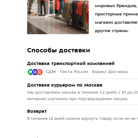
мировых брендов,
просторные приме
магазин доставляет
другие страны.
Способы доставки
Доставка транспортной компанией
СДЭК · Почта России · Яндекс Доставка
Доставка курьером по Москве
Мы доставляем заказы в течение 1-2 дней, с 10 до 
интернет-магазина при подтверждении заказа.
Возврат
В течение 14 дней можно вернуть товар, если он не