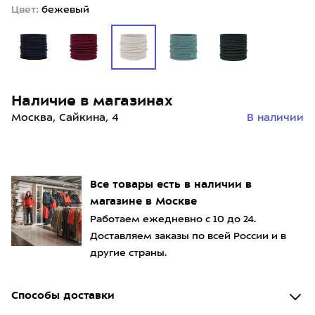
Цвет:
бежевый
Наличие в магазинах
Москва, Сайкина, 4
В наличии
Все товары есть в наличии в
магазине в Москве
Работаем ежедневно с 10 до 24.
Доставляем заказы по всей России и в
другие страны.
Способы доставки