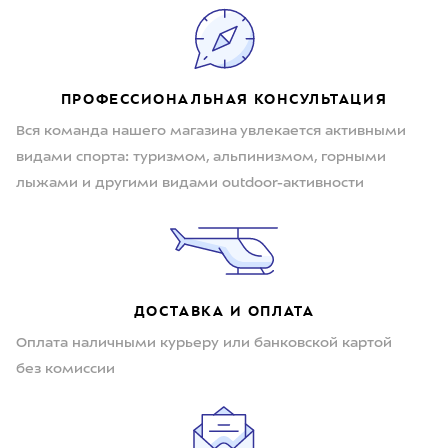
ПРОФЕССИОНАЛЬНАЯ КОНСУЛЬТАЦИЯ
Вся команда нашего магазина увлекается активными
видами спорта: туризмом, альпинизмом, горными
лыжами и другими видами outdoor-активности
ДОСТАВКА И ОПЛАТА
Оплата наличными курьеру или банковской картой
без комиссии