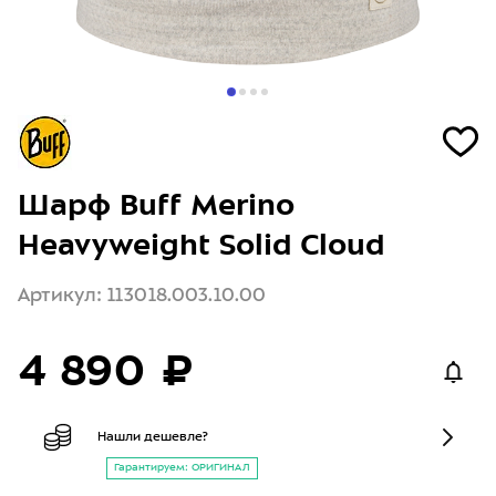
Шарф Buff Merino
Heavyweight Solid Cloud
Артикул: 113018.003.10.00
4 890 ₽
Нашли дешевле?
Гарантируем: ОРИГИНАЛ