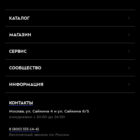
КАТАЛОГ
МАГАЗИН
СЕРВИС
СООБЩЕСТВО
ИНФОРМАЦИЯ
КОНТАКТЫ
Москва, ул. Сайкина 4 и ул. Сайкина 6/5
ежедневно с 10:00 до 24:00
8 (800) 333-14-41
бесплатный звонок по России