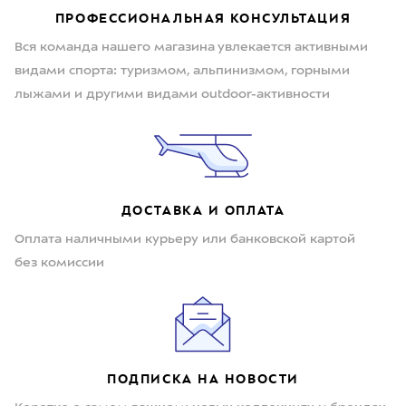
ПРОФЕССИОНАЛЬНАЯ КОНСУЛЬТАЦИЯ
Вся команда нашего магазина увлекается активными
видами спорта: туризмом, альпинизмом, горными
лыжами и другими видами outdoor-активности
ДОСТАВКА И ОПЛАТА
Оплата наличными курьеру или банковской картой
без комиссии
ПОДПИСКА НА НОВОСТИ