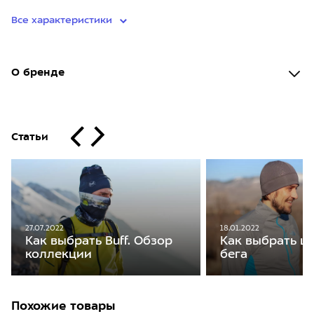
Все характеристики
О бренде
Статьи
27.07.2022
18.01.2022
Как выбрать Buff. Обзор
Как выбрать ш
коллекции
бега
Похожие товары