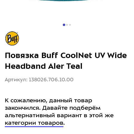
Повязка Buff CoolNet UV Wide
Headband Aler Teal
Артикул: 138026.706.10.00
К сожалению, данный товар
закончился. Давайте подберём
альтернативный вариант в этой же
категории товаров
.