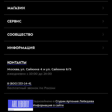
МАГАЗИН
СЕРВИС
СООБЩЕСТВО
ИНФОРМАЦИЯ
КОНТАКТЫ
Москва, ул. Сайкина 4 и ул. Сайкина 6/5
ежедневно с 10:00 до 24:00
8 (800) 333-14-41
бесплатный звонок по России
Задизайнено в
Студии Артемия Лебедева
Информация о сайте