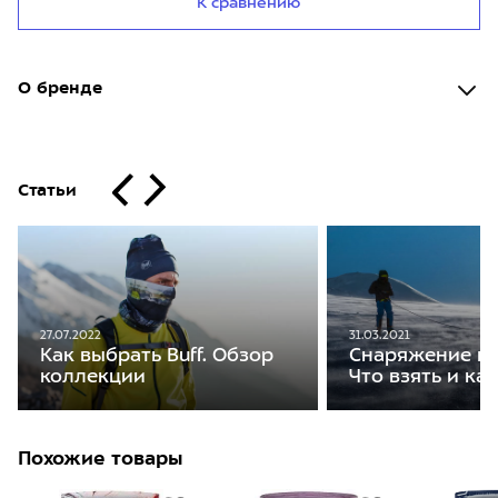
К сравнению
О бренде
Статьи
27.07.2022
31.03.2021
Как выбрать Buff. Обзор
Снаряжение на
коллекции
Что взять и ка
Похожие товары