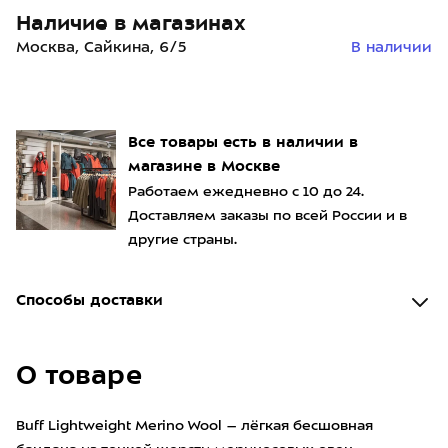
Наличие в магазинах
Москва, Сайкина, 6/5
В наличии
Все товары есть в наличии в
магазине в Москве
Работаем ежедневно с 10 до 24.
Доставляем заказы по всей России и в
другие страны.
Способы доставки
О товаре
Buff Lightweight Merino Wool – лёгкая бесшовная