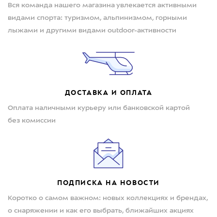
Вся команда нашего магазина увлекается активными
видами спорта: туризмом, альпинизмом, горными
лыжами и другими видами outdoor-активности
ДОСТАВКА И ОПЛАТА
Оплата наличными курьеру или банковской картой
без комиссии
ПОДПИСКА НА НОВОСТИ
Коротко о самом важном: новых коллекциях и брендах,
о снаряжении и как его выбрать, ближайших акциях