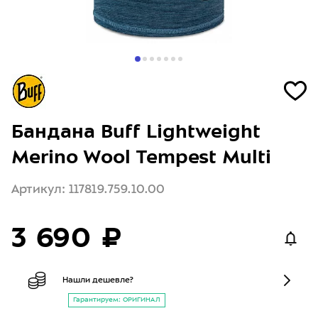
Бандана Buff Lightweight
Merino Wool Tempest Multi
Артикул: 117819.759.10.00
3 690 ₽
Нашли дешевле?
Гарантируем: ОРИГИНАЛ