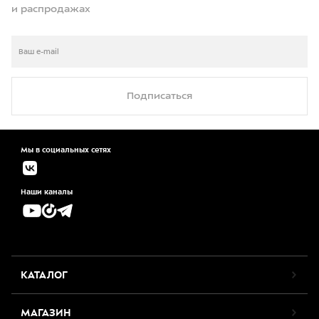
и распродажах
Подписаться
Мы в социальных сетях
Наши каналы
КАТАЛОГ
МАГАЗИН