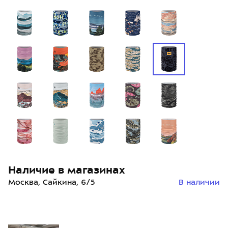
Наличие в магазинах
Москва, Сайкина, 6/5
В наличии