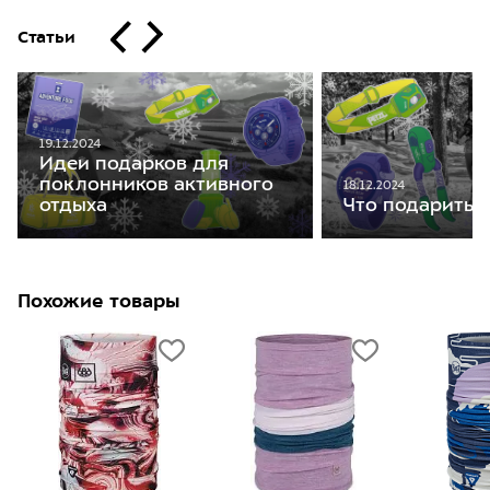
Статьи
19.12.2024
Идеи подарков для
поклонников активного
18.12.2024
отдыха
Что подарить 
Похожие товары