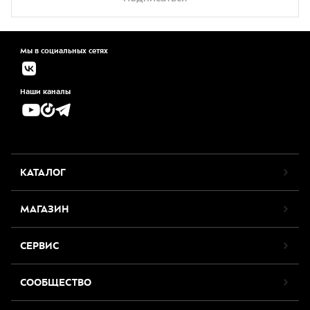
Мы в социальных сетях
Наши каналы
КАТАЛОГ
МАГАЗИН
СЕРВИС
СООБЩЕСТВО