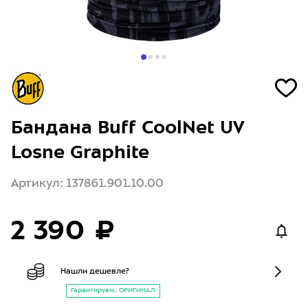
Бандана Buff CoolNet UV
Losne Graphite
Артикул: 137861.901.10.00
2 390 ₽
Нашли дешевле?
Гарантируем: ОРИГИНАЛ