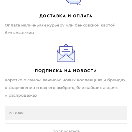
ДОСТАВКА И ОПЛАТА
Оплата наличными курьеру или банковской картой
без комиссии
ПОДПИСКА НА НОВОСТИ
Коротко о самом важном: новых коллекциях и брендах,
о снаряжении и как его выбрать, ближайших акциях
и распродажах
Подписаться