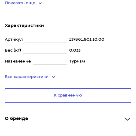
Показать еще
Характеристики
Артикул
137861.901.10.00
Вес (кг)
0,033
Назначение
Туризм
Все характеристики
К сравнению
О бренде