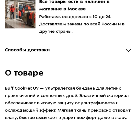
Все товары есть в наличии в
магазине в Москве
Работаем ежедневно с 10 до 24.
Доставляем заказы по всей России и в
другие страны.
Способы доставки
О товаре
Buff CoolNet UV — ультралёгкая бандана для летних
приключений и солнечных дней. Эластичный материал
обеспечивает высокую защиту от ультрафиолета и
охлаждающий эффект. Мягкая ткань прекрасно отводит
влагу, быстро высыхает и дарит комфорт даже в жару.
• ма