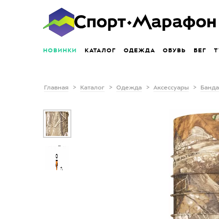
НОВИНКИ
КАТАЛОГ
ОДЕЖДА
ОБУВЬ
БЕГ
Т
Главная
Каталог
Одежда
Аксессуары
Банда