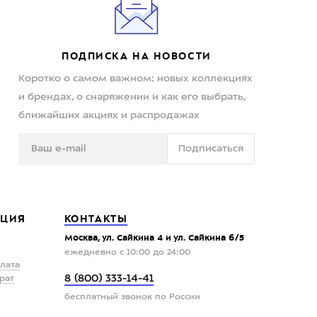
ПОДПИСКА НА НОВОСТИ
Коротко о самом важном: новых коллекциях
и брендах, о снаряжении и как его выбрать,
ближайших акциях и распродажах
Подписаться
ЦИЯ
КОНТАКТЫ
Москва, ул. Сайкина 4 и ул. Сайкина 6/5
ежедневно с 10:00 до 24:00
плата
8 (800) 333-14-41
рат
бесплатный звонок по России