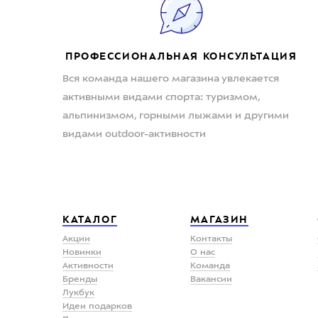
ПРОФЕССИОНАЛЬНАЯ КОНСУЛЬТАЦИЯ
Вся команда нашего магазина увлекается
активными видами спорта: туризмом,
альпинизмом, горными лыжами и другими
видами outdoor-активности
КАТАЛОГ
МАГАЗИН
Акции
Контакты
Новинки
О нас
Активности
Команда
Бренды
Вакансии
Лукбук
Идеи подарков