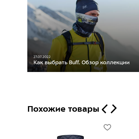
27.07.2022
Как выбрать Buff. Обзор коллекции
Похожие товары