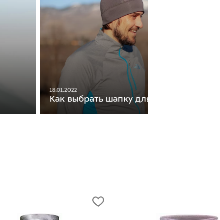
18.01.2022
Как выбрать шапку для бега