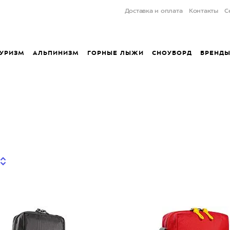
Доставка и оплата
Контакты
С
УРИЗМ
АЛЬПИНИЗМ
ГОРНЫЕ ЛЫЖИ
СНОУБОРД
БРЕНД