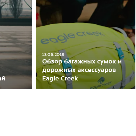
13.06.2019
Обзор багажных сумок и
дорожных аксессуаров
ий
Eagle Creek