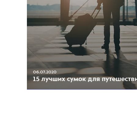
06.07.2020
15 лучших сумок для путешеств