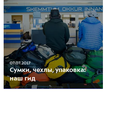
07.07.2017
Сумки, чехлы, упаковка:
наш гид