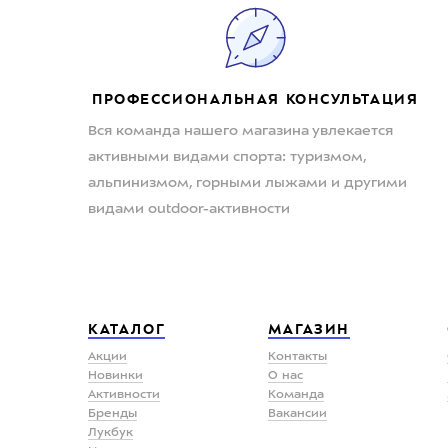
ПРОФЕССИОНАЛЬНАЯ КОНСУЛЬТАЦИЯ
Вся команда нашего магазина увлекается
активными видами спорта: туризмом,
альпинизмом, горными лыжами и другими
видами outdoor-активности
КАТАЛОГ
МАГАЗИН
Акции
Контакты
Новинки
О нас
Активности
Команда
Бренды
Вакансии
Лукбук