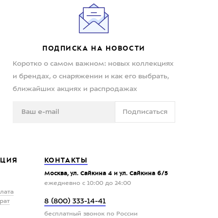
ПОДПИСКА НА НОВОСТИ
Коротко о самом важном: новых коллекциях
и брендах, о снаряжении и как его выбрать,
ближайших акциях и распродажах
Подписаться
ЦИЯ
КОНТАКТЫ
Москва, ул. Сайкина 4 и ул. Сайкина 6/5
ежедневно с 10:00 до 24:00
плата
8 (800) 333-14-41
рат
бесплатный звонок по России