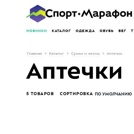
НОВИНКИ
КАТАЛОГ
ОДЕЖДА
ОБУВЬ
БЕГ
Т
Главная
Каталог
Сумки и чехлы
Аптечки
Аптечки
5 ТОВАРОВ
СОРТИРОВКА
ПО УМОЛЧАНИЮ