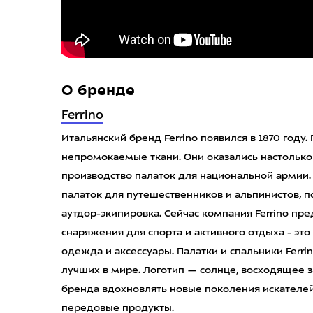
О бренде
Ferrino
Итальянский бренд Ferrino появился в 1870 году
непромокаемые ткани. Они оказались настолько
производство палаток для национальной армии.
палаток для путешественников и альпинистов, 
аутдор-экипировка. Сейчас компания Ferrino п
снаряжения для спорта и активного отдыха - это
одежда и аксессуары. Палатки и спальники Ferri
лучших в мире. Логотип — солнце, восходящее 
бренда вдохновлять новые поколения искателей
передовые продукты.