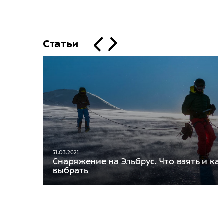
Статьи
31.03.2021
Снаряжение на Эльбрус. Что взять и к
выбрать