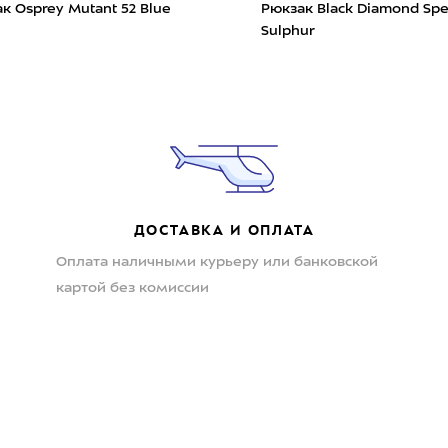
к Osprey Mutant 52 Blue
Рюкзак Black Diamond Sp
e
Sulphur
ДОСТАВКА И ОПЛАТА
Оплата наличными курьеру или банковской
картой без комиссии