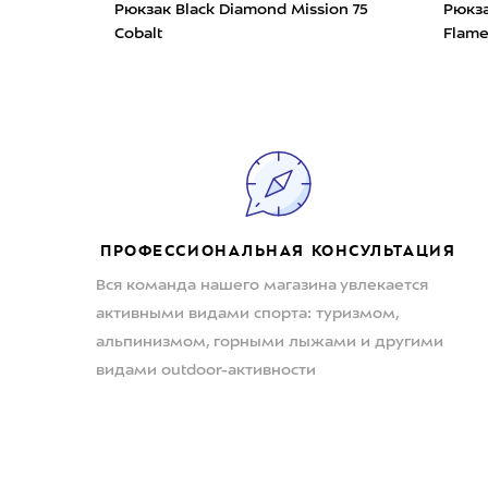
Рюкзак Black Diamond Mission 75
Рюкза
Cobalt
Flam
ПРОФЕССИОНАЛЬНАЯ КОНСУЛЬТАЦИЯ
Вся команда нашего магазина увлекается
активными видами спорта: туризмом,
альпинизмом, горными лыжами и другими
видами outdoor-активности