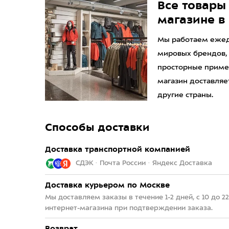
Все товары 
магазине в
Мы работаем ежедн
мировых брендов,
просторные приме
магазин доставляет
другие страны.
Способы доставки
Доставка транспортной компанией
СДЭК · Почта России · Яндекс Доставка
Доставка курьером по Москве
Мы доставляем заказы в течение 1-2 дней, с 10 до 
интернет-магазина при подтверждении заказа.
Возврат