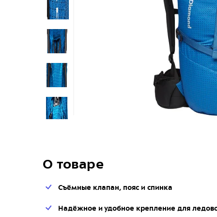
О товаре
Съёмные клапан, пояс и спинка
Надёжное и удобное крепление для ледов