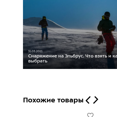
31.03.2021
Снаряжение на Эльбрус. Что взять и к
выбрать
Похожие товары