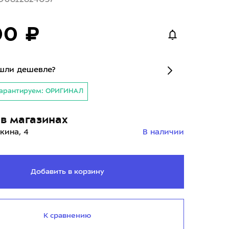
00 ₽
шли дешевле?
арантируем: ОРИГИНАЛ
в магазинах
кина, 4
В наличии
Добавить в корзину
К сравнению