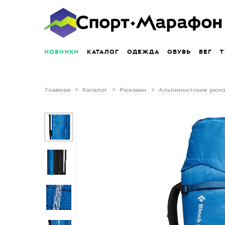
НОВИНКИ
КАТАЛОГ
ОДЕЖДА
ОБУВЬ
БЕГ
Т
Главная
Каталог
Рюкзаки
Альпинистские рюк