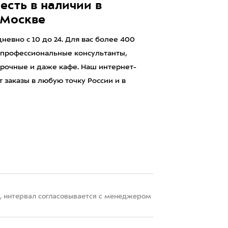
есть в наличии в
 Москве
евно с 10 до 24. Для вас более 400
 профессиональные консультанты,
рочные и даже кафе. Наш интернет-
 заказы в любую точку России и в
22, интервал согласовывается с менеджером