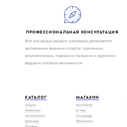
ПРОФЕССИОНАЛЬНАЯ КОНСУЛЬТАЦИЯ
Вся команда нашего магазина увлекается
активными видами спорта: туризмом,
альпинизмом, горными лыжами и другими
видами outdoor-активности
КАТАЛОГ
МАГАЗИН
Акции
Контакты
Новинки
О нас
Активности
Команда
Бренды
Вакансии
Лукбук