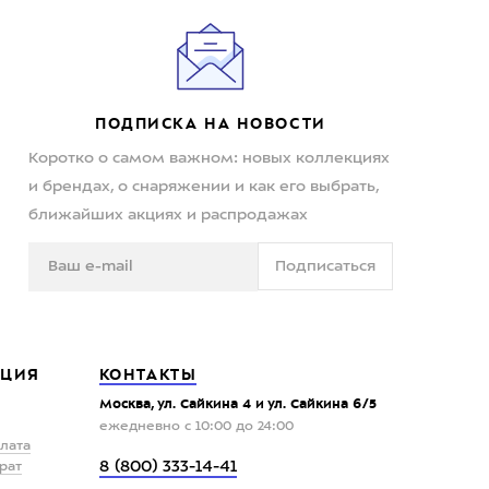
ПОДПИСКА НА НОВОСТИ
Коротко о самом важном: новых коллекциях
и брендах, о снаряжении и как его выбрать,
ближайших акциях и распродажах
Подписаться
ЦИЯ
КОНТАКТЫ
Москва, ул. Сайкина 4 и ул. Сайкина 6/5
ежедневно с 10:00 до 24:00
плата
8 (800) 333-14-41
рат