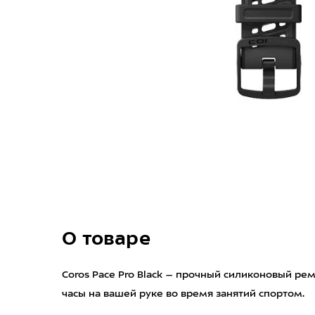
О товаре
Coros Pace Pro Black – прочный силиконовый р
часы на вашей руке во время занятий спортом.