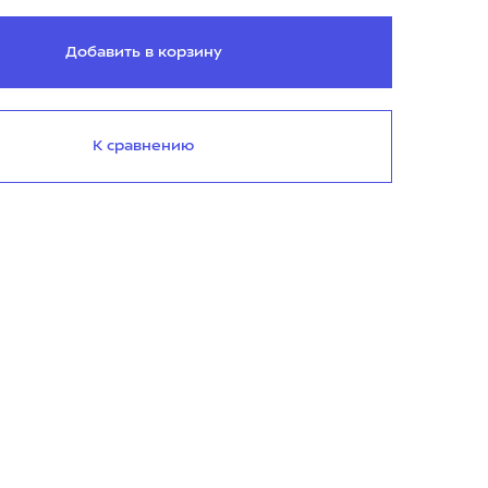
Добавить в корзину
К сравнению