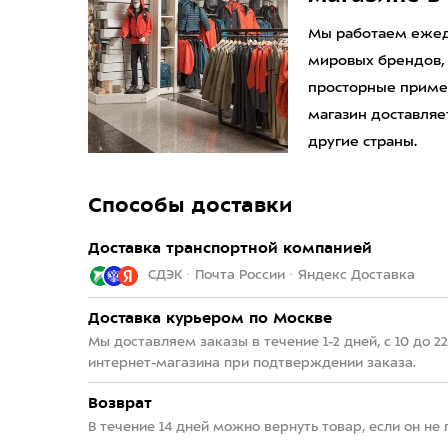
Мы работаем ежедн
мировых брендов,
просторные приме
магазин доставляет
другие страны.
Способы доставки
Доставка транспортной компанией
СДЭК · Почта России · Яндекс Доставка
Доставка курьером по Москве
Мы доставляем заказы в течение 1-2 дней, с 10 до 
интернет-магазина при подтверждении заказа.
Возврат
В течение 14 дней можно вернуть товар, если он не