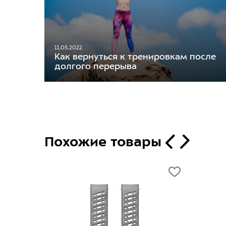
11.05.2022
Как вернуться к тренировкам после
долгого перерыва
Похожие товары