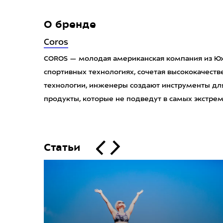
О бренде
Coros
COROS — молодая американская компания из Юж
спортивных технологиях, сочетая высококачест
технологии, инженеры создают инструменты для
продукты, которые не подведут в самых экстрем
Статьи