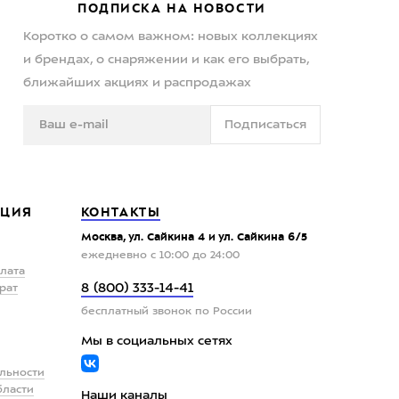
ПОДПИСКА НА НОВОСТИ
Коротко о самом важном: новых коллекциях
и брендах, о снаряжении и как его выбрать,
ближайших акциях и распродажах
Подписаться
ЦИЯ
КОНТАКТЫ
Москва, ул. Сайкина 4 и ул. Сайкина 6/5
ежедневно с 10:00 до 24:00
плата
8 (800) 333-14-41
рат
бесплатный звонок по России
Мы в социальных сетях
льности
бласти
Наши каналы