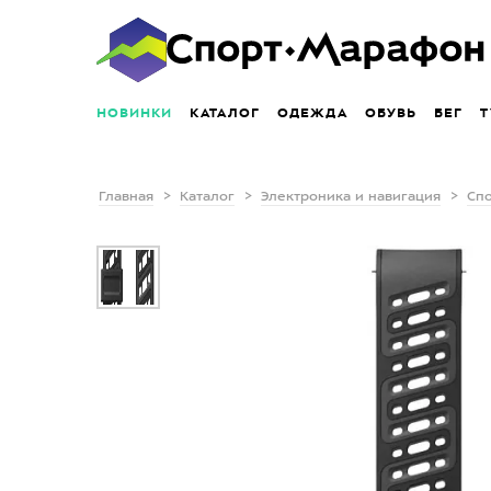
НОВИНКИ
КАТАЛОГ
ОДЕЖДА
ОБУВЬ
БЕГ
Т
Главная
Каталог
Электроника и навигация
Сп