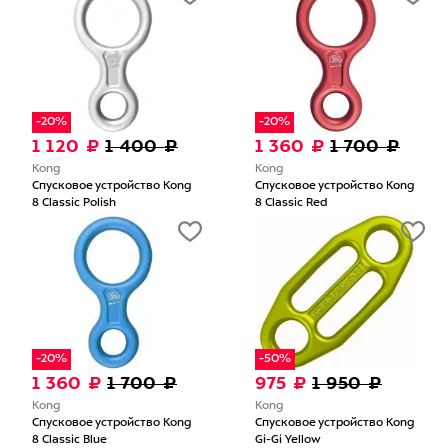
-20%
-20%
1 120 ₽
1 400 ₽
1 360 ₽
1 700 ₽
Kong
Kong
Спусковое устройство Kong
Спусковое устройство Kong
8 Classic Polish
8 Classic Red
-20%
-50%
1 360 ₽
1 700 ₽
975 ₽
1 950 ₽
Kong
Kong
Спусковое устройство Kong
Спусковое устройство Kong
8 Classic Blue
Gi-Gi Yellow