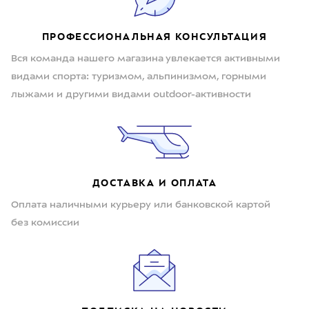
ПРОФЕССИОНАЛЬНАЯ КОНСУЛЬТАЦИЯ
Вся команда нашего магазина увлекается активными
видами спорта: туризмом, альпинизмом, горными
лыжами и другими видами outdoor-активности
ДОСТАВКА И ОПЛАТА
Оплата наличными курьеру или банковской картой
без комиссии