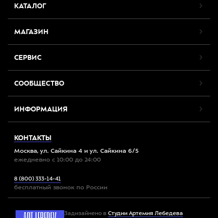
КАТАЛОГ
МАГАЗИН
СЕРВИС
СООБЩЕСТВО
ИНФОРМАЦИЯ
КОНТАКТЫ
Москва, ул. Сайкина 4 и ул. Сайкина 6/5
ежедневно с 10:00 до 24:00
8 (800) 333-14-41
бесплатный звонок по России
Задизайнено в
Студии Артемия Лебедева