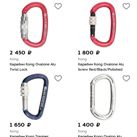
2 450 ₽
1 800 ₽
Kong
Kong
Карабин Kong Ovalone Alu
Карабин Kong Ovalone Alu
Twist Lock
Screw Red/Black/Polished
1 650 ₽
1 400 ₽
Kong
Kong
Карабин Kong Trapper
Карабин Kong Ovalon Alu