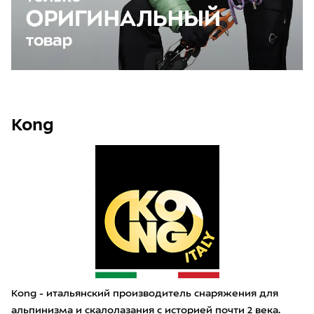
Kong
Kong - итальянский производитель снаряжения для
альпинизма и скалолазания с историей почти 2 века.