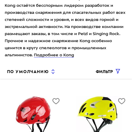
Kong остаётся бесспорным лидером разработок и
производства снаряжения для спасательных работ всех
степеней сложности и уровня, и всех видов горной и
экстремальной активности. На производстве компании
размещают заказы, в том числе и Petzl и Singing Rock.
Прочное и надежное снаряжение Kong особенно
ценится в кругу спелеологов и промышленных
альпинистов.
Подробнее о Kong
ФИЛЬТР
ПО УМОЛЧАНИЮ