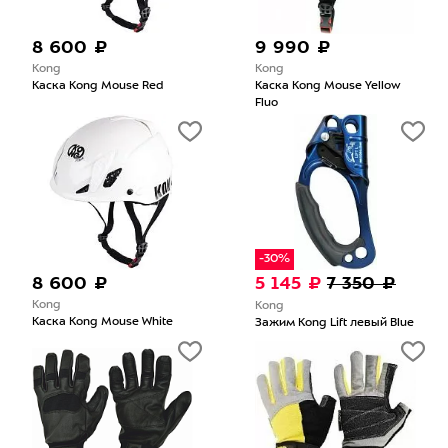
8 600 ₽
9 990 ₽
Kong
Kong
Каска Kong Mouse Red
Каска Kong Mouse Yellow
Fluo
-30%
8 600 ₽
5 145 ₽
7 350 ₽
Kong
Kong
Каска Kong Mouse White
Зажим Kong Lift левый Blue