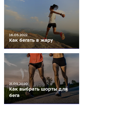
16.05.2022
Как бегать в жару
21.09.2020
Как выбрать шорты для
бега