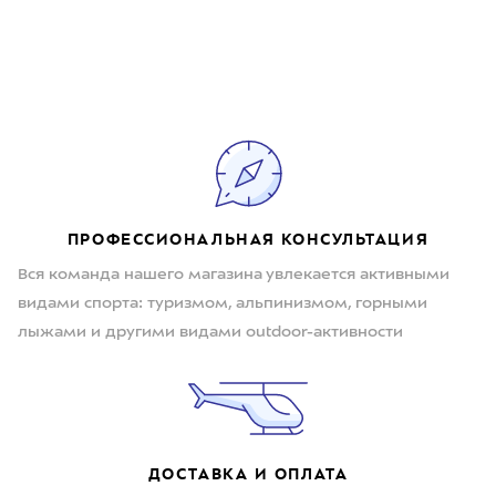
ПРОФЕССИОНАЛЬНАЯ КОНСУЛЬТАЦИЯ
Вся команда нашего магазина увлекается активными
видами спорта: туризмом, альпинизмом, горными
лыжами и другими видами outdoor-активности
ДОСТАВКА И ОПЛАТА