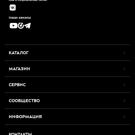
Наши каналы
КАТАЛОГ
МАГАЗИН
СЕРВИС
СООБЩЕСТВО
ИНФОРМАЦИЯ
КОНТАКТЫ