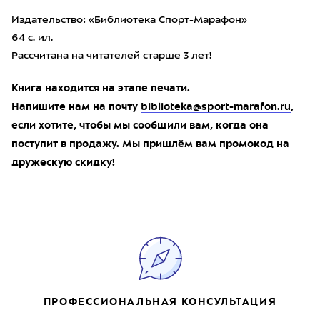
Издательство: «Библиотека Спорт-Марафон»
64 с. ил.
Рассчитана на читателей старше 3 лет!
Книга находится на этапе печати.
Напишите нам на почту
biblioteka@sport-marafon.ru
,
если хотите, чтобы мы сообщили вам, когда она
поступит в продажу. Мы пришлём вам промокод на
дружескую скидку!
ПРОФЕССИОНАЛЬНАЯ КОНСУЛЬТАЦИЯ