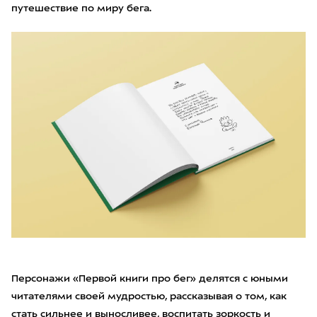
путешествие по миру бега.
Персонажи «Первой книги про бег» делятся с юными
читателями своей мудростью, рассказывая о том, как
стать сильнее и выносливее, воспитать зоркость и