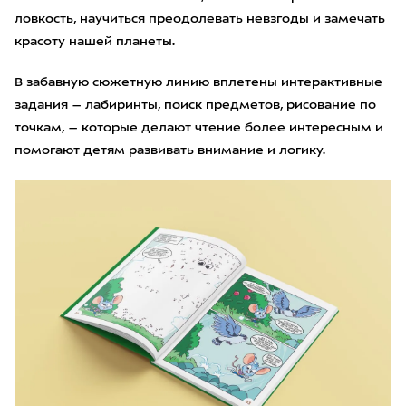
ловкость, научиться преодолевать невзгоды и замечать
красоту нашей планеты.
В забавную сюжетную линию вплетены интерактивные
задания – лабиринты, поиск предметов, рисование по
точкам, – которые делают чтение более интересным и
помогают детям развивать внимание и логику.