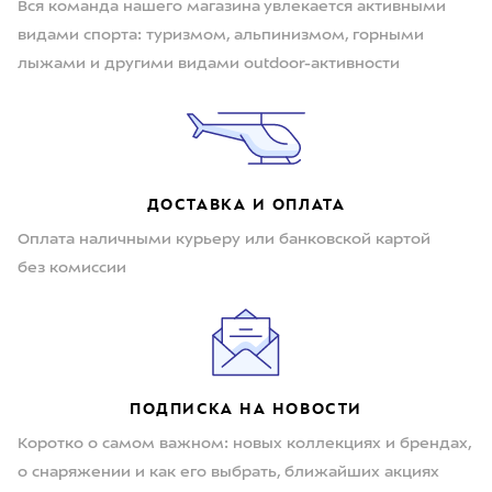
Вся команда нашего магазина увлекается активными
видами спорта: туризмом, альпинизмом, горными
лыжами и другими видами outdoor-активности
ДОСТАВКА И ОПЛАТА
Оплата наличными курьеру или банковской картой
без комиссии
ПОДПИСКА НА НОВОСТИ
Коротко о самом важном: новых коллекциях и брендах,
о снаряжении и как его выбрать, ближайших акциях