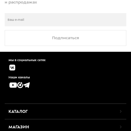
и распродажах
Подписаться
Мы в социальных сетях
Наши каналы
КАТАЛОГ
МАГАЗИН