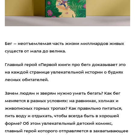
Бег – неотъемлемая часть жизни миллиардов живых
существ от мала до велика.
Главный герой «Первой книги про бег» доказывает это
на каждой странице увлекательной истории о буднях
лесных обитателей.
Зачем людям и зверям нужно уметь бегать? Как бег
меняется в разных условиях: на равнинах, холмах и
живописных горных тропах? Как правильно питаться,
пить воду и отдыхать, чтобы всегда быть в хорошей
форме? Об этом увлекательный детский комикс,
главный герой которого отправляется в захватывающее