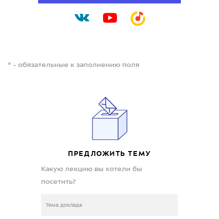
* - обязательные к заполнению поля
ПРЕДЛОЖИТЬ ТЕМУ
Какую лекцию вы хотели бы
посетить?