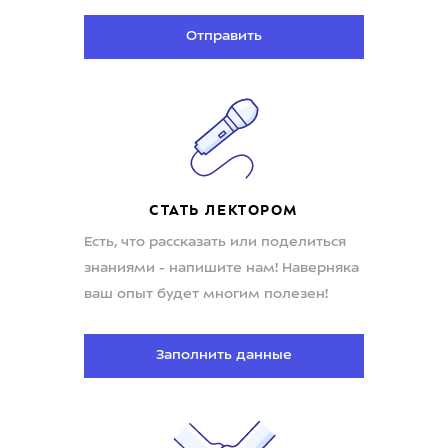
Отправить
СТАТЬ ЛЕКТОРОМ
Есть, что рассказать или поделиться
знаниями - напишите нам! Наверняка
ваш опыт будет многим полезен!
Заполнить данные