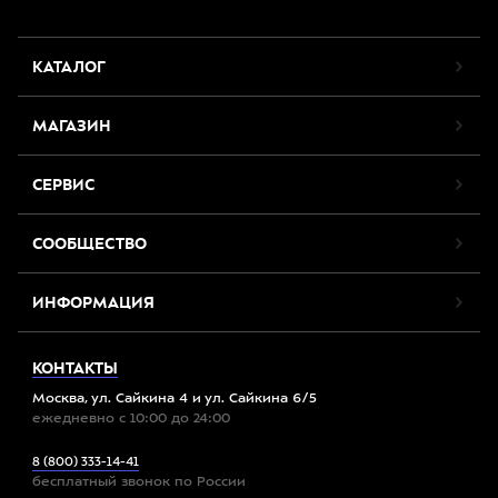
КАТАЛОГ
МАГАЗИН
СЕРВИС
СООБЩЕСТВО
ИНФОРМАЦИЯ
КОНТАКТЫ
Москва, ул. Сайкина 4 и ул. Сайкина 6/5
ежедневно с 10:00 до 24:00
8 (800) 333-14-41
бесплатный звонок по России