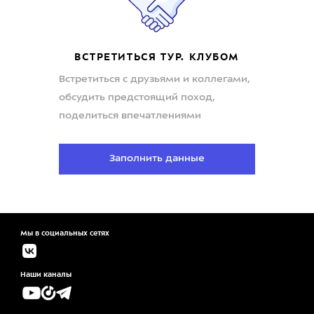
ВСТРЕТИТЬСЯ ТУР. КЛУБОМ
Встретиться с друзьями и коллегами,
обсудить предстоящий поход,
поделиться впечатлениями
Заполнить данные
Мы в социальных сетях
Наши каналы