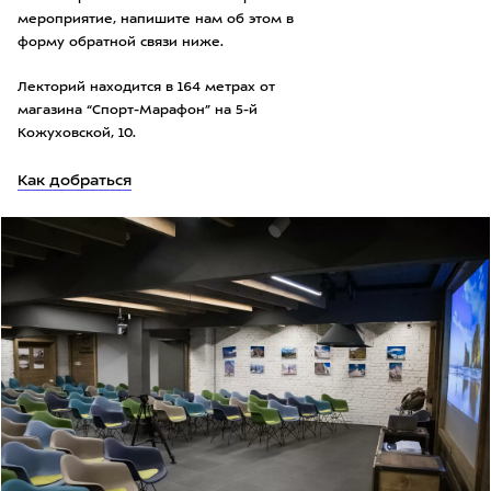
мероприятие, напишите нам об этом в
форму обратной связи ниже.
Лекторий находится в 164 метрах от
магазина “Спорт-Марафон” на 5-й
Кожуховской, 10.
Как добраться