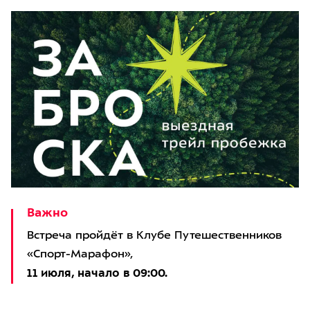
Важно
Встреча пройдёт в Клубе Путешественников
«Спорт-Марафон»,
11 июля, начало в 09:00.