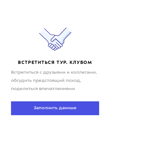
ВСТРЕТИТЬСЯ ТУР. КЛУБОМ
Встретиться с друзьями и коллегами,
обсудить предстоящий поход,
поделиться впечатлениями
Заполнить данные