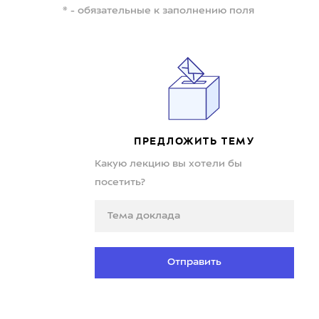
* - обязательные к заполнению поля
ПРЕДЛОЖИТЬ ТЕМУ
Какую лекцию вы хотели бы
посетить?
Отправить