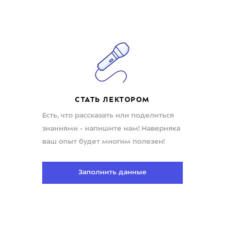
СТАТЬ ЛЕКТОРОМ
Есть, что рассказать или поделиться
знаниями - напишите нам! Наверняка
ваш опыт будет многим полезен!
Заполнить данные