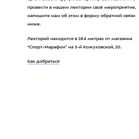
провести в нашем лектории своё мероприятие,
напишите нам об этом в форму обратной связи
ниже.
Лекторий находится в 164 метрах от магазина
“Спорт-Марафон” на 5-й Кожуховской, 10.
Как добраться