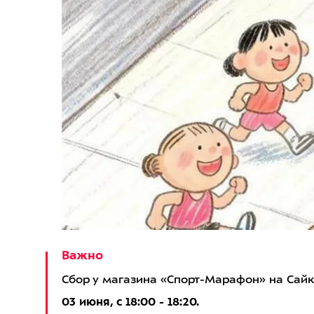
Важно
Сбор у магазина «Спорт-Марафон» на Сайки
03 июня, с 18:00 - 18:20.