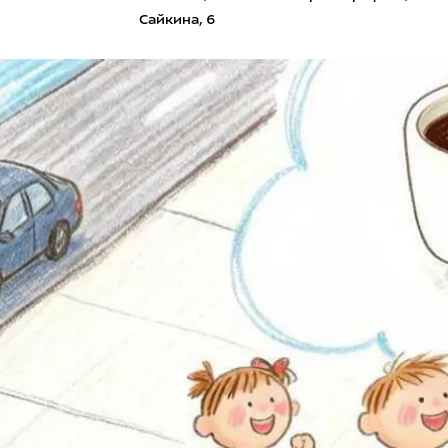
Сайкина, 6