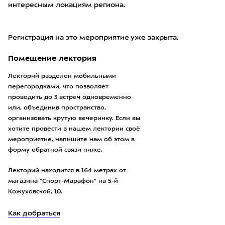
интересным локациям региона.
Регистрация на это мероприятие уже закрыта.
Помещение лектория
Лекторий разделен мобильными
перегородками, что позволяет
проводить до 3 встреч одновременно
или, объединив пространство,
организовать крутую вечеринку. Если вы
хотите провести в нашем лектории своё
мероприятие, напишите нам об этом в
форму обратной связи ниже.
Лекторий находится в 164 метрах от
магазина “Спорт-Марафон” на 5-й
Кожуховской, 10.
Как добраться