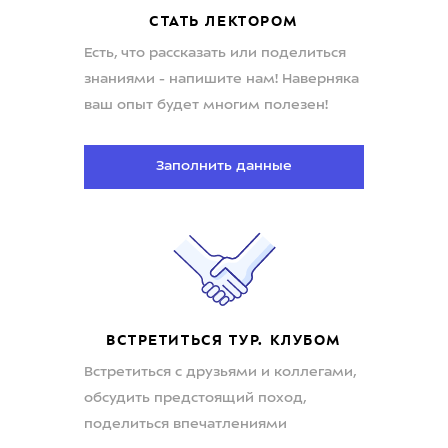
СТАТЬ ЛЕКТОРОМ
Есть, что рассказать или поделиться
знаниями - напишите нам! Наверняка
ваш опыт будет многим полезен!
Заполнить данные
ВСТРЕТИТЬСЯ ТУР. КЛУБОМ
Встретиться с друзьями и коллегами,
обсудить предстоящий поход,
поделиться впечатлениями