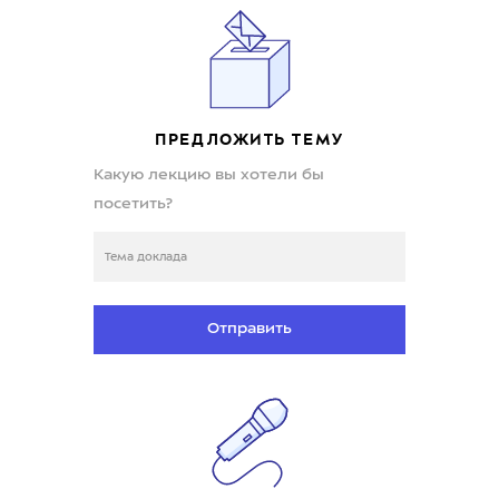
ПРЕДЛОЖИТЬ ТЕМУ
Какую лекцию вы хотели бы
посетить?
Отправить