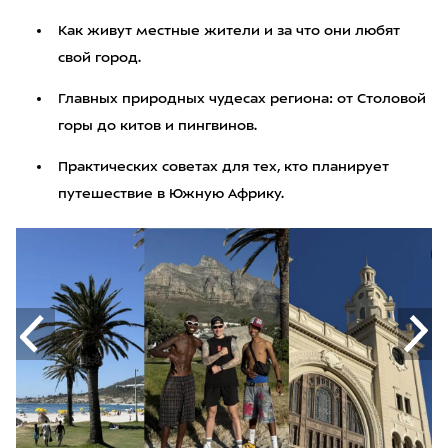
Как живут местные жители и за что они любят
свой город.
Главных природных чудесах региона: от Столовой
горы до китов и пингвинов.
Практических советах для тех, кто планирует
путешествие в Южную Африку.