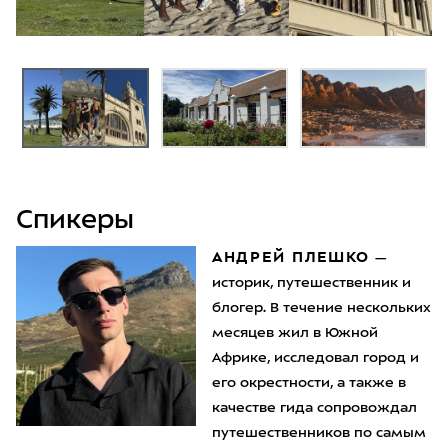
Спикеры
АНДРЕЙ ПЛЕШКО
—
историк, путешественник и
блогер. В течение нескольких
месяцев жил в Южной
Африке, исследовал город и
его окрестности, а также в
качестве гида сопровождал
путешественников по самым