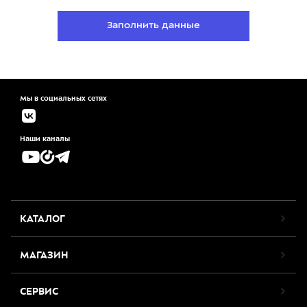
Заполнить данные
Мы в социальных сетях
Наши каналы
КАТАЛОГ
МАГАЗИН
СЕРВИС