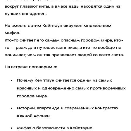
вокруг плавают киты, а в часе езды находятся одни из
лучших виноделен.
Но вместе с этим Кейптаун окружен множеством
мифов.
Кто-то считает его самым опасным городом мира, кто-
то — раем для путешественников, а кто-то вообще не
понимает, чем он так привлекает людей со всего света.
На встрече поговорим о:
Почему Кейптаун считается одним из самых
красивых и одновременно самых противоречивых
городов мира.
Истории, апартеиде и современных контрастах
Южной Африки.
Мифах о безопасности в Кейптауне.