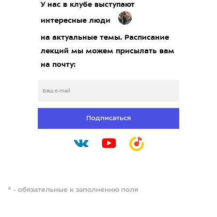
У нас в клубе выступают
интересные люди
на актуальные темы. Расписание
лекций мы можем присылать вам
на почту:
Подписаться
* - обязательные к заполнению поля