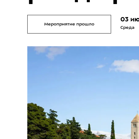
03 ию
Мероприятие прошло
Среда