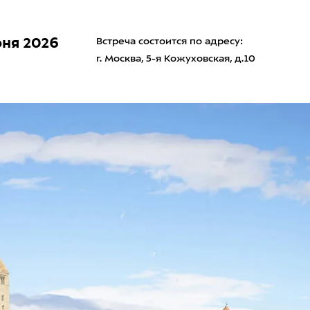
ня 2026
Встреча состоится по адресу:
г. Москва, 5-я Кожуховская, д.10