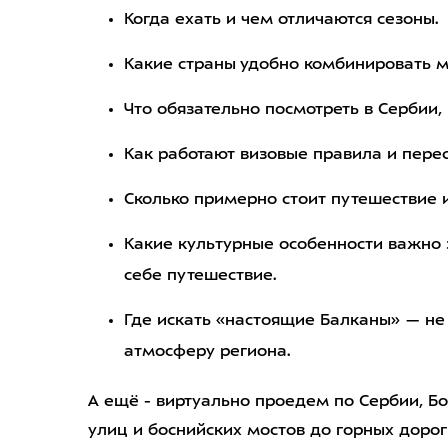
Когда ехать и чем отличаются сезоны.
Какие страны удобно комбинировать м
Что обязательно посмотреть в Сербии,
Как работают визовые правила и пере
Сколько примерно стоит путешествие и
Какие культурные особенности важно з
себе путешествие.
Где искать «настоящие Балканы» — не 
атмосферу региона.
А ещё - виртуально проедем по Сербии, Бо
улиц и боснийских мостов до горных дорог