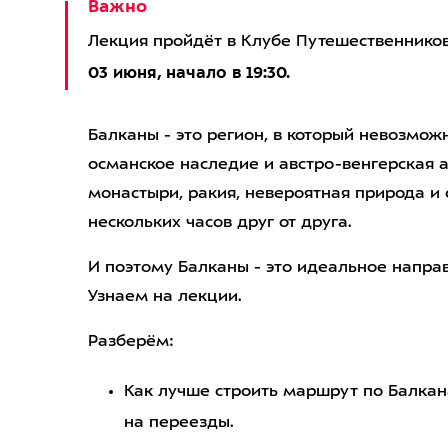
Важно
Лекция пройдёт в Клубе Путешественнико
03 июня, начало в 19:30.
Балканы - это регион, в который невозмож
османское наследие и австро-венгерская 
монастыри, ракия, невероятная природа и 
нескольких часов друг от друга.
И поэтому Балканы - это идеальное напра
Узнаем на лекции.
Разберём:
Как лучше строить маршрут по Балкан
на переезды.