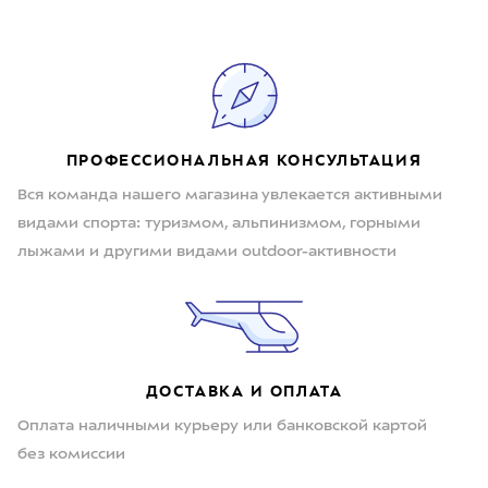
ПРОФЕССИОНАЛЬНАЯ КОНСУЛЬТАЦИЯ
Вся команда нашего магазина увлекается активными
видами спорта: туризмом, альпинизмом, горными
лыжами и другими видами outdoor-активности
ДОСТАВКА И ОПЛАТА
Оплата наличными курьеру или банковской картой
без комиссии