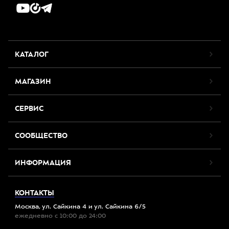
КАТАЛОГ
МАГАЗИН
СЕРВИС
СООБЩЕСТВО
ИНФОРМАЦИЯ
КОНТАКТЫ
Москва, ул. Сайкина 4 и ул. Сайкина 6/5
ежедневно с 10:00 до 24:00