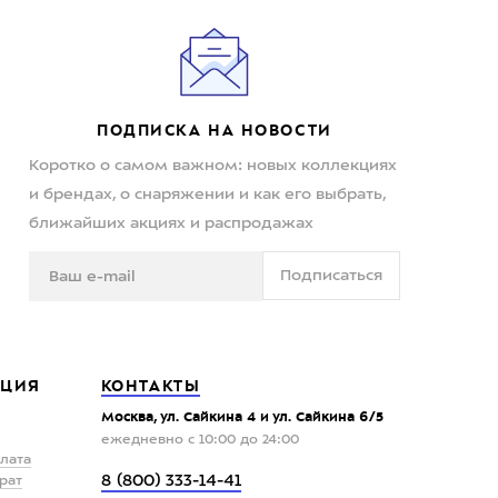
ПОДПИСКА НА НОВОСТИ
Коротко о самом важном: новых коллекциях
и брендах, о снаряжении и как его выбрать,
ближайших акциях и распродажах
Подписаться
ЦИЯ
КОНТАКТЫ
Москва, ул. Сайкина 4 и ул. Сайкина 6/5
ежедневно с 10:00 до 24:00
плата
8 (800) 333-14-41
рат