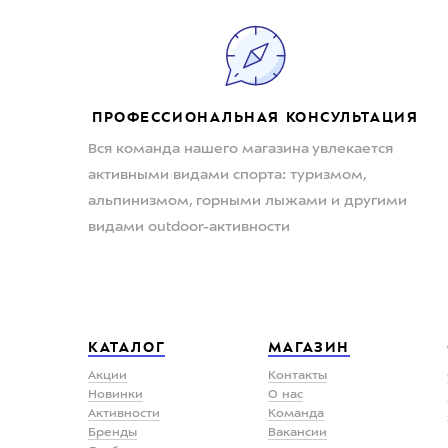
ПРОФЕССИОНАЛЬНАЯ КОНСУЛЬТАЦИЯ
Вся команда нашего магазина увлекается
активными видами спорта: туризмом,
альпинизмом, горными лыжами и другими
видами outdoor-активности
КАТАЛОГ
МАГАЗИН
Акции
Контакты
Новинки
О нас
Активности
Команда
Бренды
Вакансии