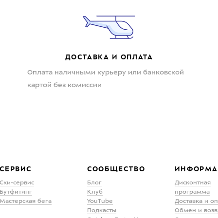
ДОСТАВКА И ОПЛАТА
Оплата наличными курьеру или банковской
картой без комиссии
СЕРВИС
СООБЩЕСТВО
ИНФОРМА
Ски-сервис
Блог
Дисконтная
Бутфитинг
Клуб
программа
Мастерская бега
YouTube
Доставка и о
Подкасты
Обмен и возв