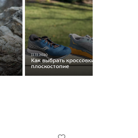
11.11.2020
Как выбрать кроссовки, если у вас
плоскостопие