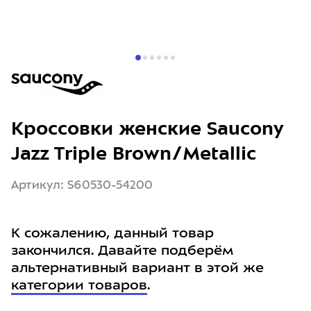
Кроссовки женские Saucony
Jazz Triple Brown/Metallic
Артикул: S60530-54200
К сожалению, данный товар
закончился. Давайте подберём
альтернативный вариант в этой же
категории товаров
.