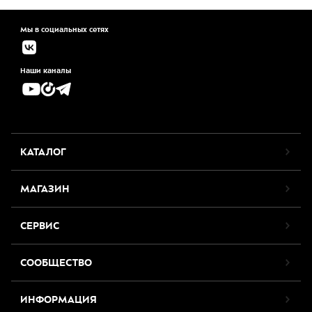
Мы в социальных сетях
Наши каналы
КАТАЛОГ
МАГАЗИН
СЕРВИС
СООБЩЕСТВО
ИНФОРМАЦИЯ