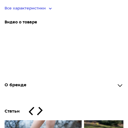
Все характеристики
Видео о товаре
О бренде
Статьи