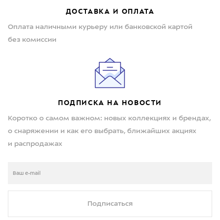
ДОСТАВКА И ОПЛАТА
Оплата наличными курьеру или банковской картой
без комиссии
ПОДПИСКА НА НОВОСТИ
Коротко о самом важном: новых коллекциях и брендах,
о снаряжении и как его выбрать, ближайших акциях
и распродажах
Подписаться