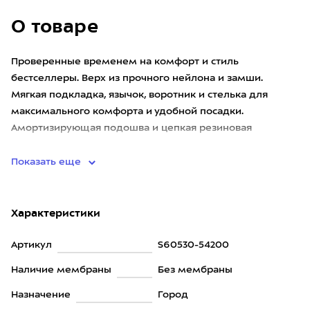
О товаре
Проверенные временем на комфорт и стиль
бестселлеры. Верх из прочного нейлона и замши.
Мягкая подкладка, язычок, воротник и стелька для
максимального комфорта и удобной посадки.
Амортизирующая подошва и цепкая резиновая
подметка делают эту обувь максимально подх
Показать еще
Характеристики
Артикул
S60530-54200
Наличие мембраны
Без мембраны
Назначение
Город