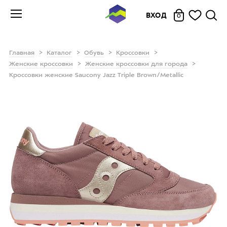
ВХОД
0
Главная
Каталог
Обувь
Кроссовки
Женские кроссовки
Женские кроссовки для города
Кроссовки женские Saucony Jazz Triple Brown/Metallic