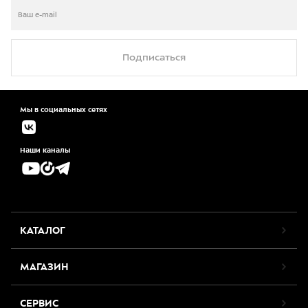
Подписаться
Мы в социальных сетях
Наши каналы
КАТАЛОГ
МАГАЗИН
СЕРВИС