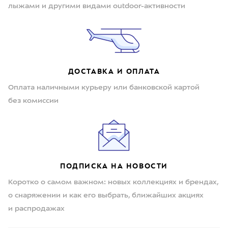
лыжами и другими видами outdoor-активности
ДОСТАВКА И ОПЛАТА
Оплата наличными курьеру или банковской картой
без комиссии
ПОДПИСКА НА НОВОСТИ
Коротко о самом важном: новых коллекциях и брендах,
о снаряжении и как его выбрать, ближайших акциях
и распродажах