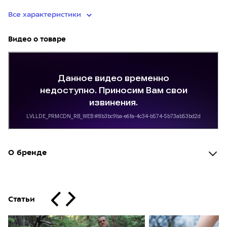
Все характеристики
Видео о товаре
О бренде
Статьи