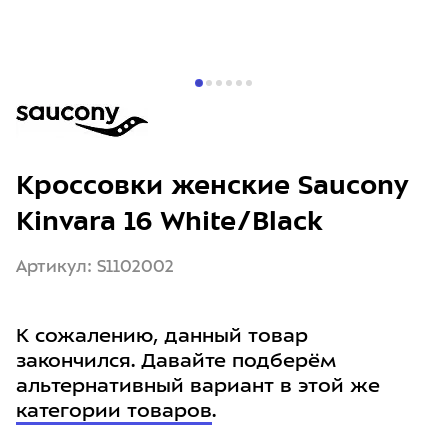
Кроссовки женские Saucony
Kinvara 16 White/Black
Артикул: S1102002
К сожалению, данный товар
закончился. Давайте подберём
альтернативный вариант в этой же
категории товаров
.