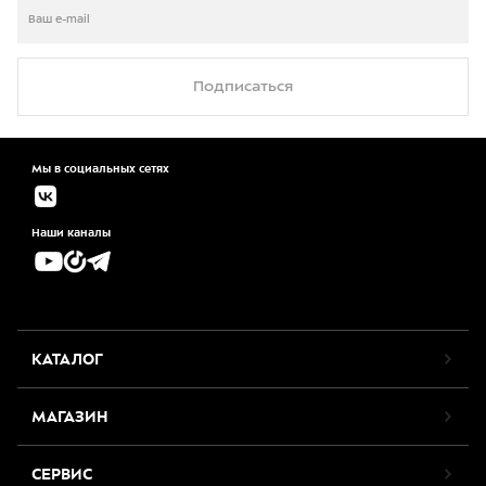
Подписаться
Мы в социальных сетях
Наши каналы
КАТАЛОГ
МАГАЗИН
СЕРВИС