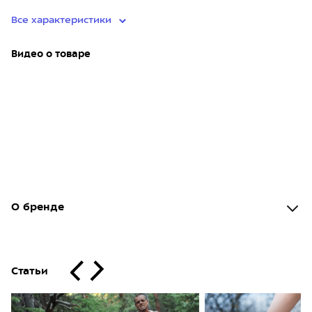
Все характеристики
Видео о товаре
О бренде
Статьи