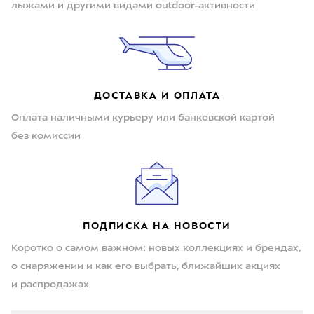
лыжами и другими видами outdoor-активности
ДОСТАВКА И ОПЛАТА
Оплата наличными курьеру или банковской картой
без комиссии
ПОДПИСКА НА НОВОСТИ
Коротко о самом важном: новых коллекциях и брендах,
о снаряжении и как его выбрать, ближайших акциях
и распродажах