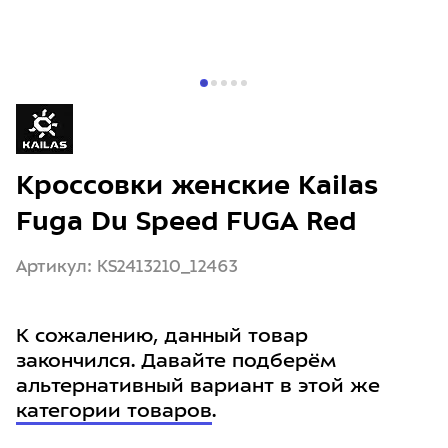
Кроссовки женские Kailas
Fuga Du Speed FUGA Red
Артикул: KS2413210_12463
К сожалению, данный товар
закончился. Давайте подберём
альтернативный вариант в этой же
категории товаров
.