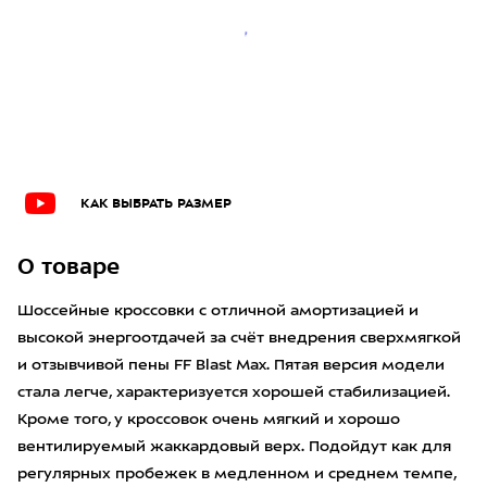
КАК ВЫБРАТЬ РАЗМЕР
О товаре
Шоссейные кроссовки с отличной амортизацией и
высокой энергоотдачей за счёт внедрения сверхмягкой
и отзывчивой пены FF Blast Max. Пятая версия модели
стала легче, характеризуется хорошей стабилизацией.
Кроме того, у кроссовок очень мягкий и хорошо
вентилируемый жаккардовый верх. Подойдут как для
регулярных пробежек в медленном и среднем темпе,