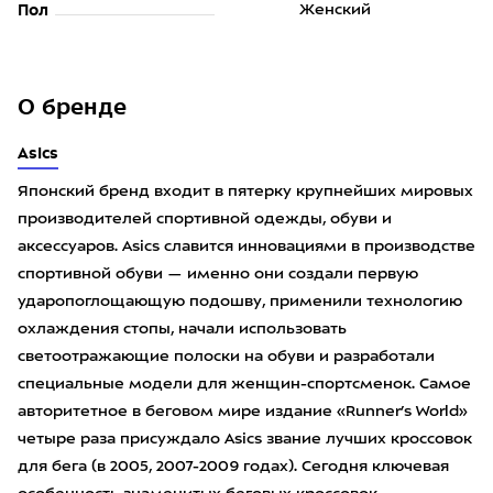
Пол
Женский
О бренде
Asics
Японский бренд входит в пятерку крупнейших мировых
производителей спортивной одежды, обуви и
аксессуаров. Asics славится инновациями в производстве
спортивной обуви — именно они создали первую
ударопоглощающую подошву, применили технологию
охлаждения стопы, начали использовать
светоотражающие полоски на обуви и разработали
специальные модели для женщин-спортсменок. Самое
авторитетное в беговом мире издание «Runner’s World»
четыре раза присуждало Asics звание лучших кроссовок
для бега (в 2005, 2007-2009 годах). Сегодня ключевая