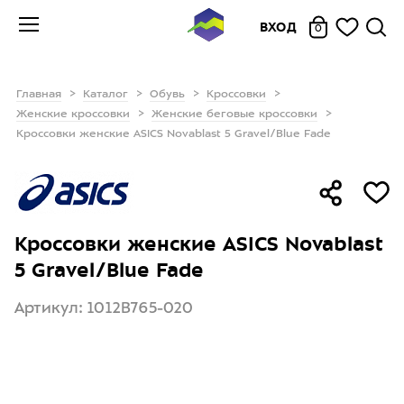
ВХОД
0
Главная
Каталог
Обувь
Кроссовки
Женские кроссовки
Женские беговые кроссовки
Кроссовки женские ASICS Novablast 5 Gravel/Blue Fade
Кроссовки женские ASICS Novablast
5 Gravel/Blue Fade
Артикул: 1012B765-020