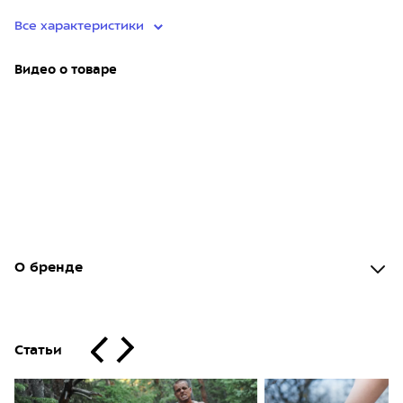
Все характеристики
Видео о товаре
О бренде
Статьи