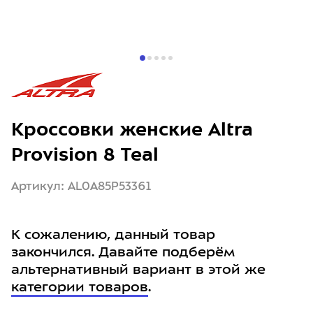
Кроссовки женские Altra
Provision 8 Teal
Артикул: AL0A85P53361
К сожалению, данный товар
закончился. Давайте подберём
альтернативный вариант в этой же
категории товаров
.