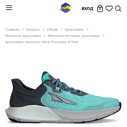
ВХОД
0
Главная
Каталог
Обувь
Кроссовки
Женские кроссовки
Женские беговые кроссовки
Кроссовки женские Altra Provision 8 Teal