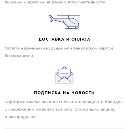
лыжами и другими видами outdoor-активности
ДОСТАВКА И ОПЛАТА
Оплата наличными курьеру или банковской картой
без комиссии
ПОДПИСКА НА НОВОСТИ
Коротко о самом важном: новых коллекциях и брендах,
о снаряжении и как его выбрать, ближайших акциях
и распродажах