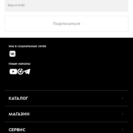
Подписаться
Мы в социальных сетях
Наши каналы
КАТАЛОГ
МАГАЗИН
СЕРВИС