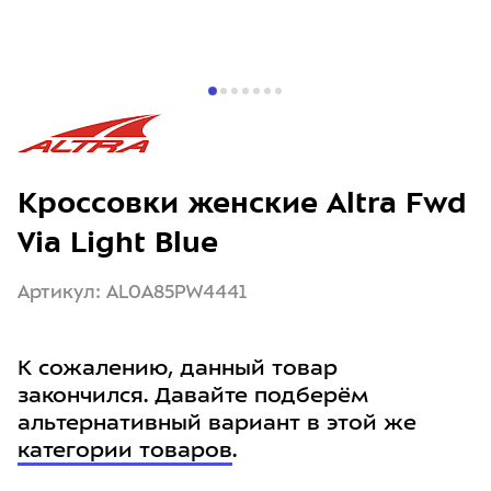
Кроссовки женские Altra Fwd
Via Light Blue
Артикул: AL0A85PW4441
К сожалению, данный товар
закончился. Давайте подберём
альтернативный вариант в этой же
категории товаров
.