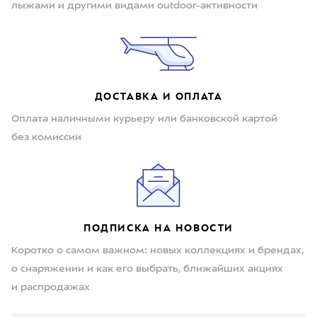
лыжами и другими видами outdoor-активности
ДОСТАВКА И ОПЛАТА
Оплата наличными курьеру или банковской картой
без комиссии
ПОДПИСКА НА НОВОСТИ
Коротко о самом важном: новых коллекциях и брендах,
о снаряжении и как его выбрать, ближайших акциях
и распродажах