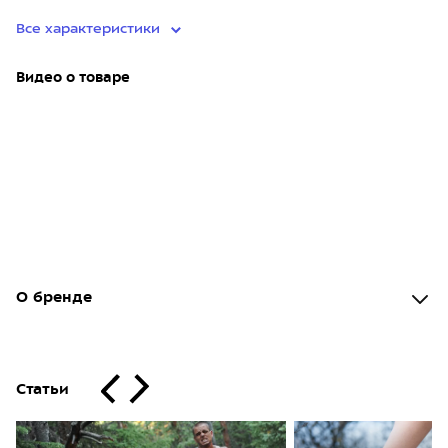
Все характеристики
Видео о товаре
О бренде
Статьи