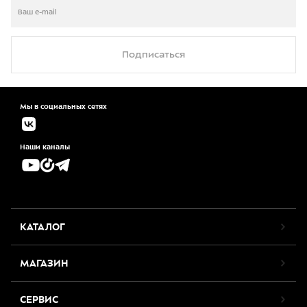
Подписаться
Мы в социальных сетях
Наши каналы
КАТАЛОГ
МАГАЗИН
СЕРВИС