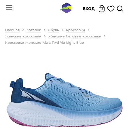
ВХОД
0
Главная
Каталог
Обувь
Кроссовки
Женские кроссовки
Женские беговые кроссовки
Кроссовки женские Altra Fwd Via Light Blue