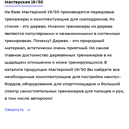
Мастерская 19/50
На базе Мастерской 19/50 производятся передовые
тренажеры и комплектующие для скалодромов. Их
стихия - это дерево. Именно тренажеры из дерева
являются популярными и незаменимыми в системных
тренировках. Почему? Дерево - это природный
материал, эстетически очень приятный. Но самое
главное достоинство деревянных тренажеров в их
щадящем отношении к коже тренирующихся. В
каталоге продукции Мастерской 19/50 Вы найдете все
необходимые комплектующие для постройки кампус-
бордов, оборудование для спортплощадок и большой
спектр самостоятельных тренажеров для пальцев и рук,
в том числе авторских!
Свернуть