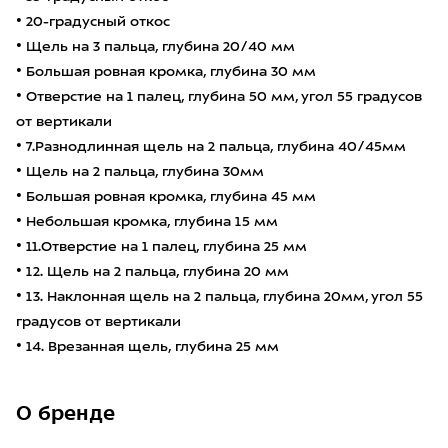
• 20-градусный откос
• Щель на 3 пальца, глубина 20/40 мм
• Большая ровная кромка, глубина 30 мм
• Отверстие на 1 палец, глубина 50 мм, угол 55 градусов
от вертикали
• 7.Разнодлинная щель на 2 пальца, глубина 40/45мм
• Щель на 2 пальца, глубина 30мм
• Большая ровная кромка, глубина 45 мм
• Небольшая кромка, глубина 15 мм
• 11.Отверстие на 1 палец, глубина 25 мм
• 12. Щель на 2 пальца, глубина 20 мм
• 13. Наклонная щель на 2 пальца, глубина 20мм, угол 55
градусов от вертикали
• 14. Врезанная щель, глубина 25 мм
О бренде