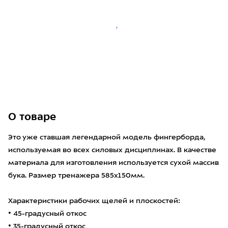
О товаре
Это уже ставшая легендарной модель фингерборда,
используемая во всех силовых дисциплинах. В качестве
материала для изготовления используется сухой массив
бука. Размер тренажера 585х150мм.
Характеристики рабочих щелей и плоскостей:
• 45-градусный откос
• 35-градусный откос