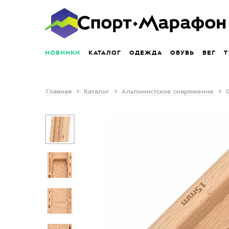
НОВИНКИ
КАТАЛОГ
ОДЕЖДА
ОБУВЬ
БЕГ
Т
Главная
Каталог
Альпинистское снаряжение