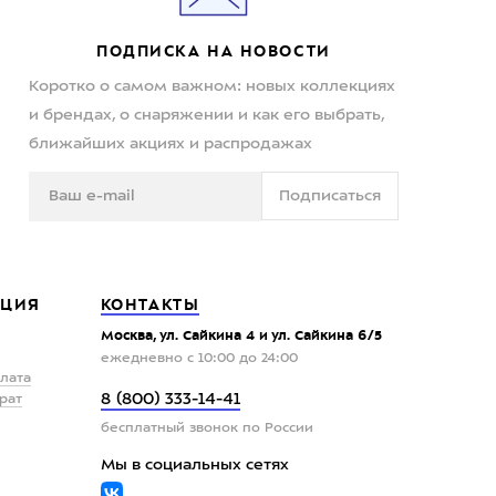
ПОДПИСКА НА НОВОСТИ
Коротко о самом важном: новых коллекциях
и брендах, о снаряжении и как его выбрать,
ближайших акциях и распродажах
Подписаться
ЦИЯ
КОНТАКТЫ
Москва, ул. Сайкина 4 и ул. Сайкина 6/5
ежедневно с 10:00 до 24:00
плата
8 (800) 333-14-41
рат
бесплатный звонок по России
Мы в социальных сетях