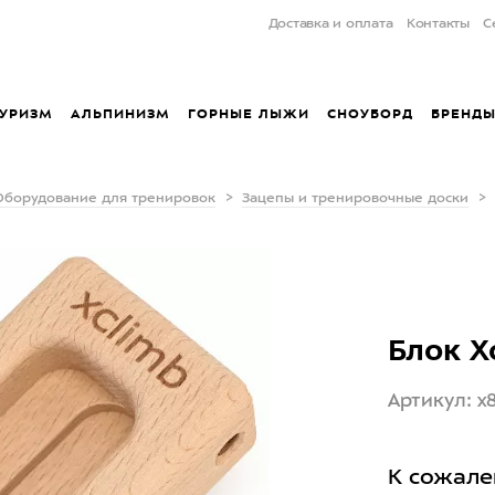
Доставка и оплата
Контакты
С
УРИЗМ
АЛЬПИНИЗМ
ГОРНЫЕ ЛЫЖИ
СНОУБОРД
БРЕНД
Оборудование для тренировок
Зацепы и тренировочные доски
Блок X
Артикул: x
К сожале