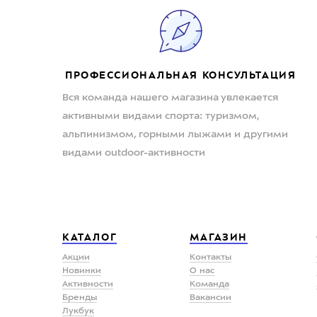
ПРОФЕССИОНАЛЬНАЯ КОНСУЛЬТАЦИЯ
Вся команда нашего магазина увлекается
активными видами спорта: туризмом,
альпинизмом, горными лыжами и другими
видами outdoor-активности
КАТАЛОГ
МАГАЗИН
Акции
Контакты
Новинки
О нас
Активности
Команда
Бренды
Вакансии
Лукбук