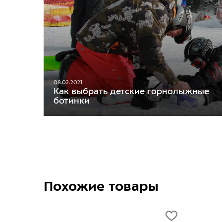
08.02.2021
Как выбрать детские горнолыжные
ботинки
Похожие товары