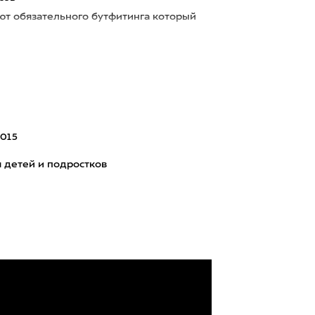
уют обязательного бутфитинга который
015
 детей и подростков