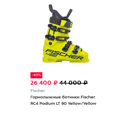
-40%
26 400 ₽
44 000 ₽
Fischer
Горнолыжные ботинки Fischer
RC4 Podium LT 90 Yellow/Yellow