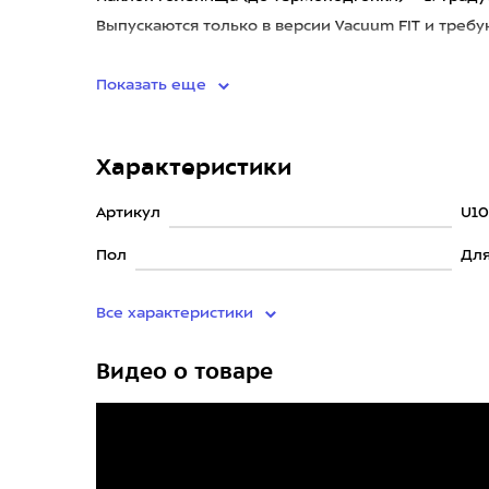
Выпускаются только в версии Vacuum FIT и треб
включе
Показать еще
Характеристики
Артикул
U10
Пол
Для
Все характеристики
Видео о товаре