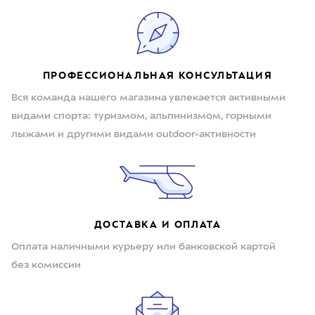
ПРОФЕССИОНАЛЬНАЯ КОНСУЛЬТАЦИЯ
Вся команда нашего магазина увлекается активными
видами спорта: туризмом, альпинизмом, горными
лыжами и другими видами outdoor-активности
ДОСТАВКА И ОПЛАТА
Оплата наличными курьеру или банковской картой
без комиссии