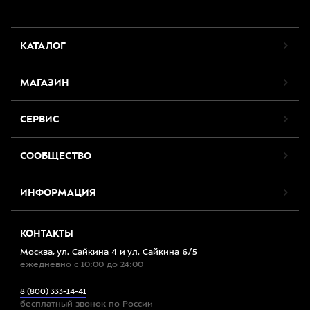
КАТАЛОГ
МАГАЗИН
СЕРВИС
СООБЩЕСТВО
ИНФОРМАЦИЯ
КОНТАКТЫ
Москва, ул. Сайкина 4 и ул. Сайкина 6/5
ежедневно с 10:00 до 24:00
8 (800) 333-14-41
бесплатный звонок по России