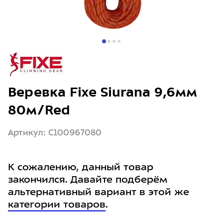
Веревка Fixe Siurana 9,6мм
80м/Red
Артикул: C100967080
К сожалению, данный товар
закончился. Давайте подберём
альтернативный вариант в этой же
категории товаров
.