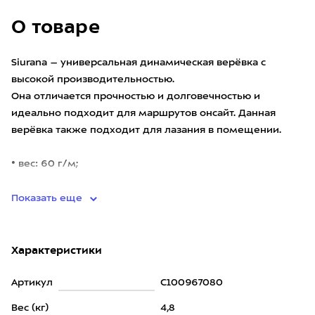
О товаре
Siurana – универсальная динамическая верёвка с
высокой производительностью.
Она отличается прочностью и долговечностью и
идеально подходит для маршрутов онсайт. Данная
верёвка также подходит для лазания в помещении.
• вес: 60 г/м;
• чёрной меткой об
Показать еще
Характеристики
Артикул
C100967080
Вес (кг)
4,8