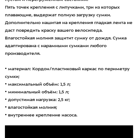
Пять точек крепления с липучками, три из которых
плавающие, выдержат полную загрузку сумки.
Дополнительно нашитая на крепления гладкая лента не
даст повредить краску вашего велосипеда.
Влагостойкая молния защитит сумку от дождя. Сумка
адаптирована с нарамными сумками любого
производителя.
• материал: Кордон/пластиковый каркас по периметру
сумки;
• максимальный объём: 1,5 л;
• минимальный объём: 1,5 л;
• допустимая нагрузка: 2,5 кг;
• влагостойкая молния;
• внутреннее крепление насоса.