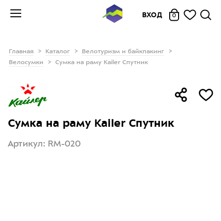
ВХОД
0
Главная
Каталог
Велотуризм и байкпакинг
Велосумки
Сумка на раму Kailer Спутник
Сумка на раму Kailer Спутник
Артикул: RM-020