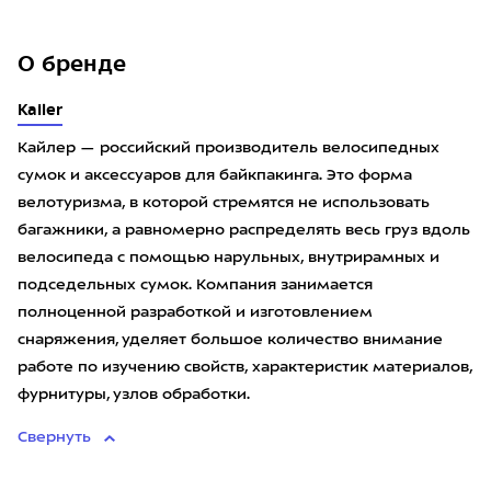
О бренде
Kailer
Кайлер — российский производитель велосипедных
сумок и аксессуаров для байкпакинга. Это форма
велотуризма, в которой стремятся не использовать
багажники, а равномерно распределять весь груз вдоль
велосипеда с помощью нарульных, внутрирамных и
подседельных сумок. Компания занимается
полноценной разработкой и изготовлением
снаряжения, уделяет большое количество внимание
работе по изучению свойств, характеристик материалов,
фурнитуры, узлов обработки.
Свернуть