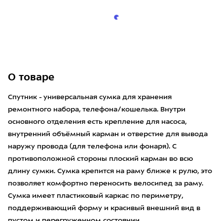
О товаре
Спутник - универсальная сумка для хранения
ремонтного набора, телефона/кошелька. Внутри
основного отделения есть крепление для насоса,
внутренний объёмный карман и отверстие для вывода
наружу провода (для телефона или фонаря). С
противоположной стороны плоский карман во всю
длину сумки. Сумка крепится на раму ближе к рулю, это
позволяет комфортно переносить велосипед за раму.
Сумка имеет пластиковый каркас по периметру,
поддерживающий форму и красивый внешний вид в
пустом и перегруженном состоянии.